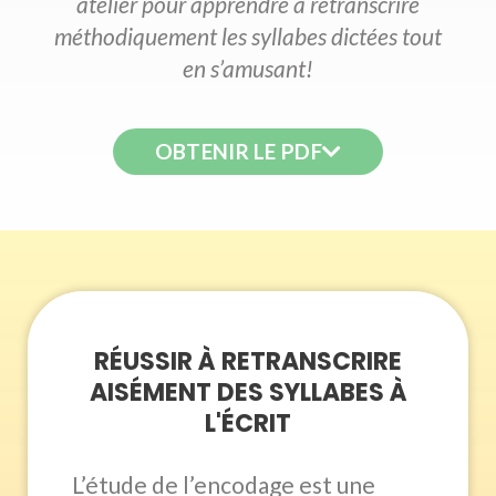
atelier pour apprendre à retranscrire
méthodiquement les syllabes dictées tout
en s’amusant!
OBTENIR LE PDF
RÉUSSIR À RETRANSCRIRE
AISÉMENT DES SYLLABES À
L'ÉCRIT
L’étude de l’encodage est une