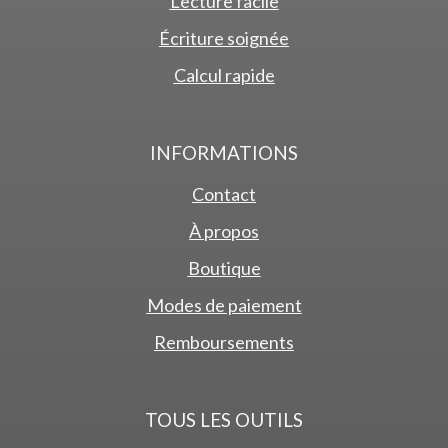
Lecture facile
Écriture soignée
Calcul rapide
INFORMATIONS
Contact
À propos
Boutique
Modes de paiement
Remboursements
TOUS LES OUTILS