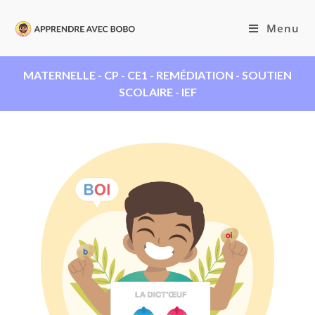
Menu
MATERNELLE - CP - CE1 - REMÉDIATION - SOUTIEN
SCOLAIRE - IEF