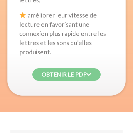
améliorer leur vitesse de
lecture en favorisant une
connexion plus rapide entre les
lettres et les sons qu’elles
produisent.
OBTENIR LE PDF