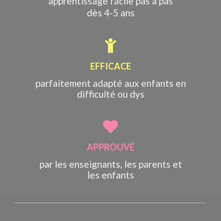
apprentissage facile pas à pas
dès 4-5 ans
EFFICACE
parfaitement adapté aux enfants en
difficulté ou dys
APPROUVÉ
par les enseignants, les parents et
les enfants