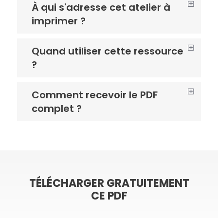
À qui s'adresse cet atelier à
imprimer ?
Quand utiliser cette ressource
?
Comment recevoir le PDF
complet ?
TÉLÉCHARGER GRATUITEMENT
CE PDF