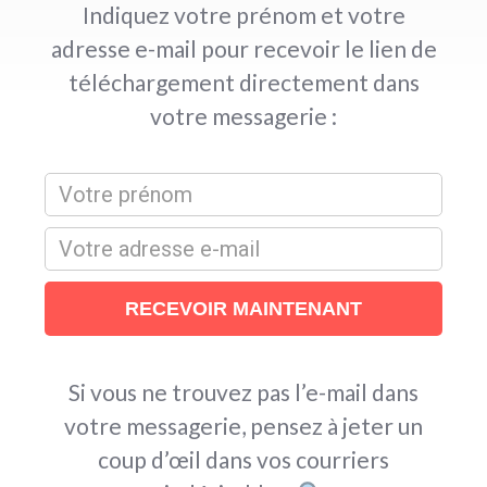
Indiquez votre prénom et votre
adresse e-mail pour recevoir le lien de
téléchargement directement dans
votre messagerie :
Si vous ne trouvez pas l’e-mail dans
votre messagerie, pensez à jeter un
coup d’œil dans vos courriers