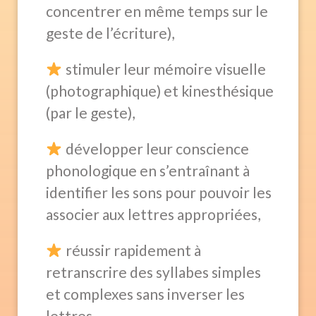
concentrer en même temps sur le
geste de l’écriture),
stimuler leur mémoire visuelle
(photographique) et kinesthésique
(par le geste),
développer leur conscience
phonologique en s’entraînant à
identifier les sons pour pouvoir les
associer aux lettres appropriées,
réussir rapidement à
retranscrire des syllabes simples
et complexes sans inverser les
lettres,