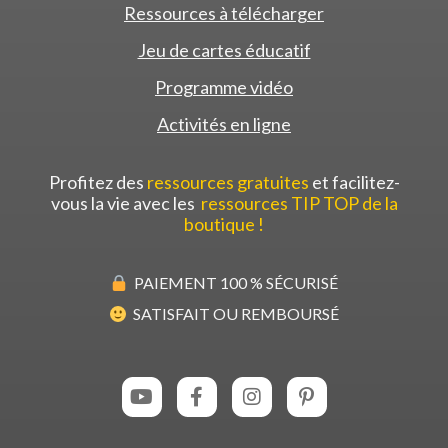
Ressources à télécharger
Jeu de cartes éducatif
Programme vidéo
Activités en ligne
Profitez des
ressources gratuites
et facilitez-
vous la vie avec les
ressources TIP TOP de la
boutique !
PAIEMENT 100 % SÉCURISÉ
SATISFAIT OU REMBOURSÉ