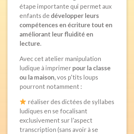
étape importante qui permet aux
enfants de
développer leurs
compétences en écriture tout en
améliorant leur fluidité en
lecture.
Avec cet atelier manipulation
ludique à imprimer
pour la classe
ou la maison,
vos p’tits loups
pourront notamment :
réaliser des dictées de syllabes
ludiques en se focalisant
exclusivement sur l’aspect
transcription (sans avoir à se