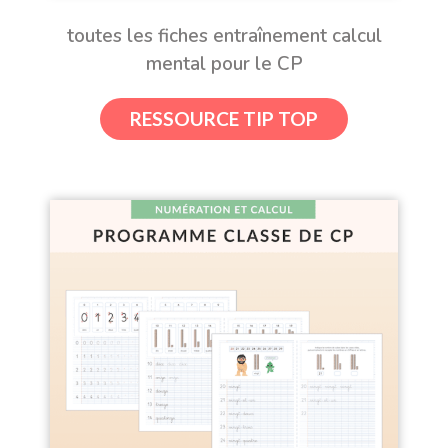
toutes les fiches entraînement calcul
mental pour le CP
RESSOURCE TIP TOP