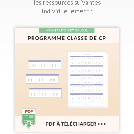
les ressources suivantes
individuellement :