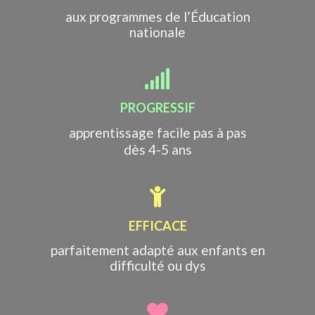
aux programmes de l’Éducation
nationale
PROGRESSIF
apprentissage facile pas à pas
dès 4-5 ans
EFFICACE
parfaitement adapté aux enfants en
difficulté ou dys