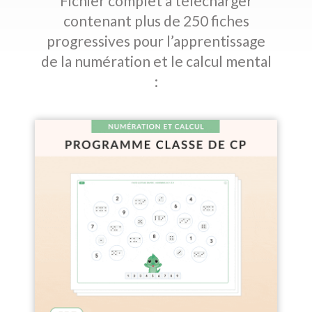
Fichier complet à télécharger
contenant plus de 250 fiches
progressives pour l’apprentissage
de la numération et le calcul mental
: