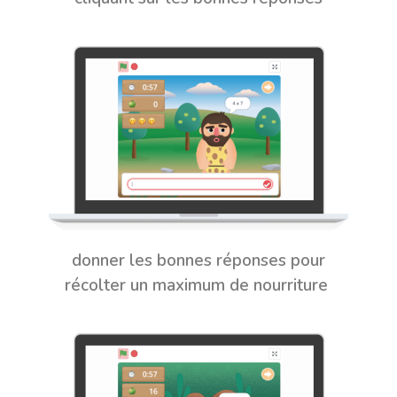
donner les bonnes réponses pour
récolter un maximum de nourriture