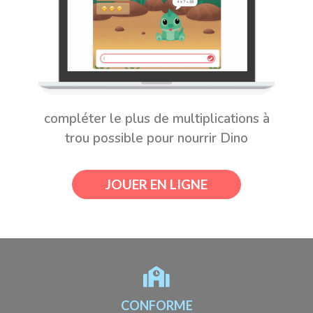
compléter le plus de multiplications à
trou possible pour nourrir Dino
JOUER EN LIGNE
CONFORME