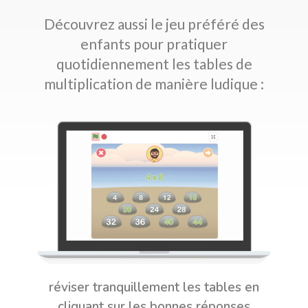
Découvrez aussi le jeu préféré des
enfants pour pratiquer
quotidiennement les tables de
multiplication de manière ludique :
réviser tranquillement les tables en
cliquant sur les bonnes réponses