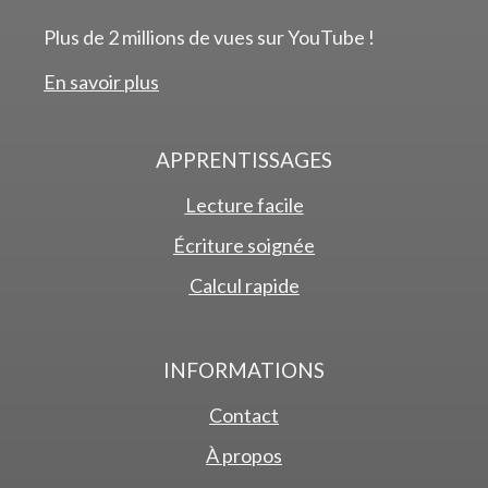
Plus de 2 millions de vues sur YouTube !
En savoir plus
APPRENTISSAGES
Lecture facile
Écriture soignée
Calcul rapide
INFORMATIONS
Contact
À propos