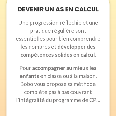
DEVENIR UN AS EN CALCUL
Une progression réfléchie et une
pratique régulière sont
essentielles pour bien comprendre
les nombres et
développer des
compétences solides en calcul.
Pour
accompagner au mieux les
enfants
en classe
ou à la maison,
Bobo vous propose sa méthode
complète pas à pas couvrant
l’intégralité du programme de CP…