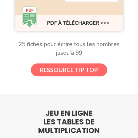
25 fiches pour écrire tous les nombres
jusqu’à 99
RESSOURCE TIP TOP
JEU EN LIGNE
LES TABLES DE
MULTIPLICATION