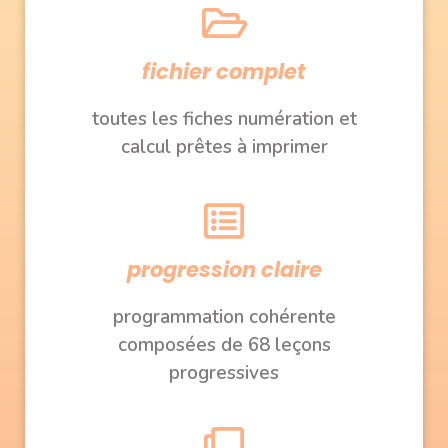
fichier complet
toutes les fiches numération et
calcul prêtes à imprimer
progression claire
programmation cohérente
composées de 68 leçons
progressives