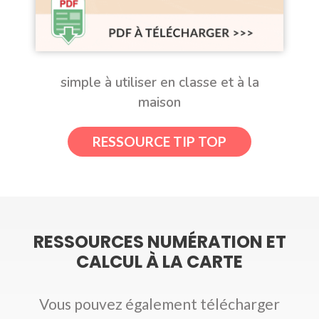
simple à utiliser en classe et à la
maison
RESSOURCE TIP TOP
RESSOURCES NUMÉRATION ET
CALCUL À LA CARTE
Vous pouvez également télécharger