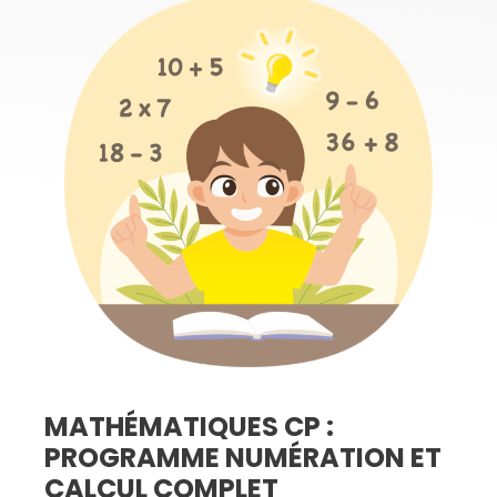
MATHÉMATIQUES CP :
PROGRAMME NUMÉRATION ET
CALCUL COMPLET