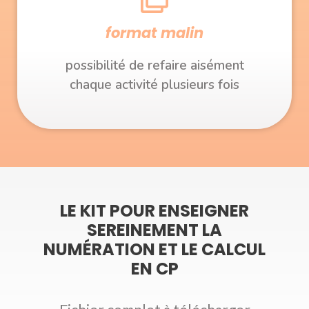
format malin
possibilité de refaire aisément
chaque activité plusieurs fois
LE KIT POUR ENSEIGNER
SEREINEMENT LA
NUMÉRATION ET LE CALCUL
EN CP