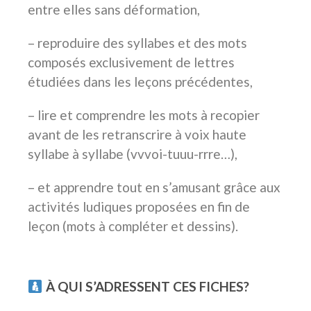
entre elles sans déformation,
– reproduire des syllabes et des mots
composés exclusivement de lettres
étudiées dans les leçons précédentes,
– lire et comprendre les mots à recopier
avant de les retranscrire à voix haute
syllabe à syllabe (vvvoi-tuuu-rrre…),
– et apprendre tout en s’amusant grâce aux
activités ludiques proposées en fin de
leçon (mots à compléter et dessins).
écriture fluide et régulière sans déformation
À QUI S’ADRESSENT CES FICHES?