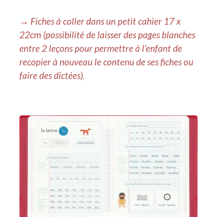
→ Fiches à coller dans un petit cahier 17 x
22cm (possibilité de laisser des pages blanches
entre 2 leçons pour permettre à l’enfant de
recopier à nouveau le contenu de ses fiches ou
faire des dictées).
.