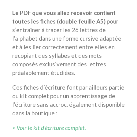
Le PDF que vous allez recevoir contie
nt
toutes
les fiches (double feuille A5)
pour
s’entraîner à tracer les 26 lettres de
l’alphabet dans une forme cursive adaptée
et à les lier correctement entre elles en
recopiant des syllabes et des mots
composés exclusivement des lettres
préalablement étudiées.
Ces fiches d’écriture font par ailleurs partie
du kit complet pour un apprentissage de
l’écriture sans accroc, également disponible
dans la boutique :
>
Voir le kit d’écriture complet.