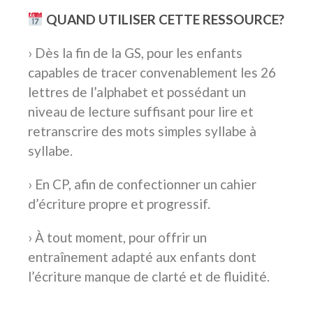
QUAND UTILISER CETTE RESSOURCE?
› Dès la fin de la GS, pour les enfants
capables de tracer convenablement les 26
lettres de l’alphabet et possédant un
niveau de lecture suffisant pour lire et
retranscrire des mots simples syllabe à
syllabe.
› En CP, afin de confectionner un cahier
d’écriture propre et progressif.
› À tout moment, pour offrir un
entraînement adapté aux enfants dont
l’écriture manque de clarté et de fluidité.
.