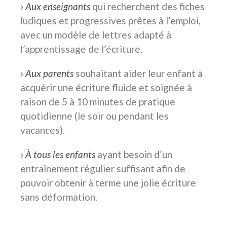
›
Aux enseignants
qui recherchent des fiches
ludiques et progressives prêtes à l’emploi,
avec un modèle de lettres adapté à
l’apprentissage de l’écriture.
›
Aux parents
souhaitant aider leur enfant à
acquérir une écriture fluide et soignée à
raison de 5 à 10 minutes de pratique
quotidienne (le soir ou pendant les
vacances).
›
À tous les enfants
ayant besoin d’un
entraînement régulier suffisant afin de
pouvoir obtenir à terme une jolie écriture
sans déformation.
cahier d’écriture GS – CP – CE1