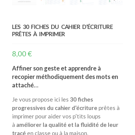
LES 30 FICHES DU CAHIER D’ÉCRITURE
PRÊTES À IMPRIMER
8,00
€
Affiner son geste et apprendre à
recopier méthodiquement des mots en
attaché…
Je vous propose ici les
30 fiches
progressives du cahier d’écriture
prêtes à
imprimer pour aider vos p’tits loups
à
améliorer la qualité et la fluidité de leur
tracé
en classe ou à la maison.