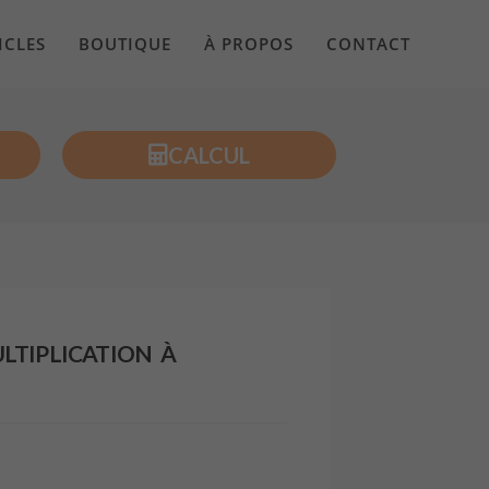
ICLES
BOUTIQUE
À PROPOS
CONTACT
CALCUL
ULTIPLICATION À