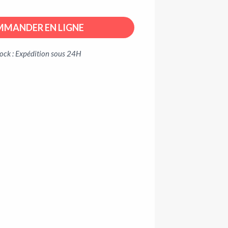
MANDER EN LIGNE
tock : Expédition sous 24H