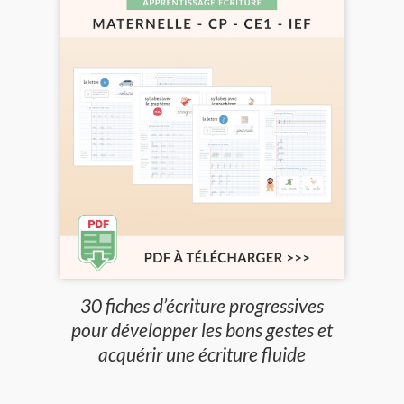
30 fiches d’écriture progressives
pour développer les bons gestes et
acquérir une écriture fluide