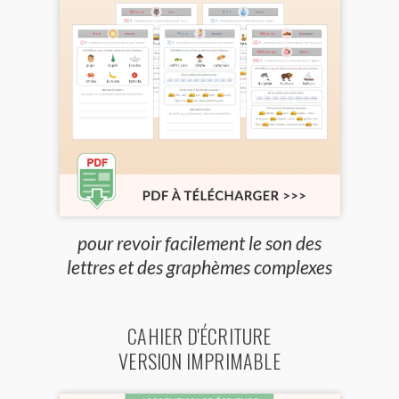
pour revoir facilement le son des
lettres et des graphèmes complexes
CAHIER D'ÉCRITURE
VERSION IMPRIMABLE