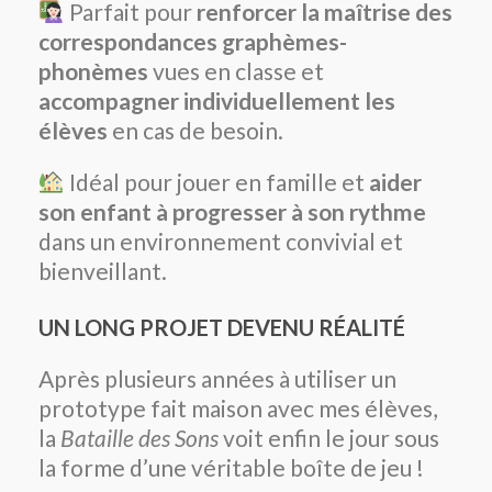
Parfait pour
renforcer la maîtrise des
correspondances graphèmes-
phonèmes
vues en classe et
accompagner individuellement les
élèves
en cas de besoin.
Idéal pour jouer en famille et
aider
son enfant à progresser à son rythme
dans un environnement convivial et
bienveillant.
UN LONG PROJET DEVENU RÉALITÉ
Après plusieurs années à utiliser un
prototype fait maison avec mes élèves,
la
Bataille des Sons
voit enfin le jour sous
la forme d’une véritable boîte de jeu !