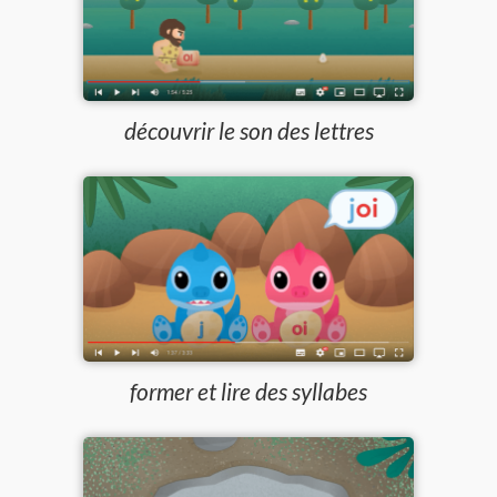
découvrir le son des lettres
former et lire des syllabes