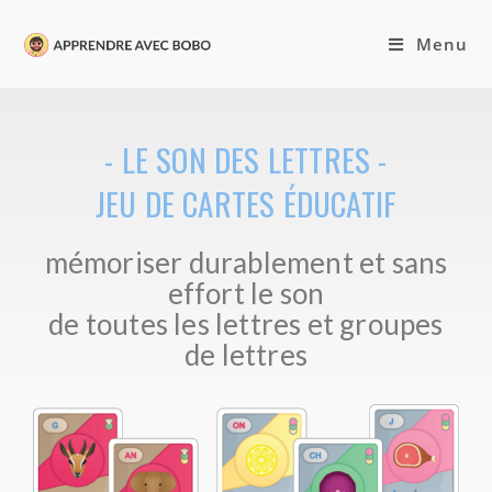
Menu
- LE SON DES LETTRES -
JEU DE CARTES ÉDUCATIF
mémoriser durablement et sans
effort le son
de toutes les lettres et groupes
de lettres