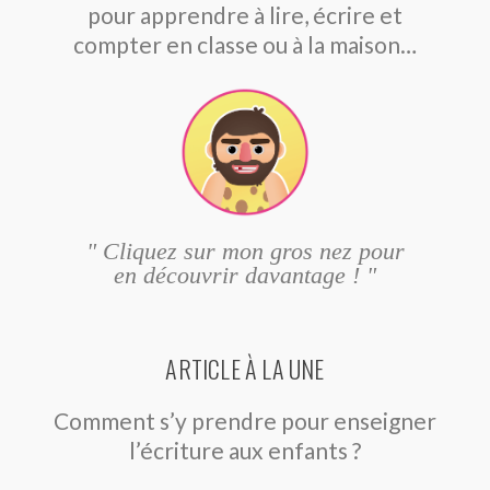
pour apprendre à lire, écrire et
compter en classe ou à la maison…
" Cliquez sur mon gros nez pour
en découvrir davantage ! "
ARTICLE À LA UNE
Comment s’y prendre pour enseigner
l’écriture aux enfants ?