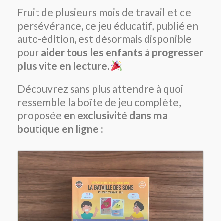
Fruit de plusieurs mois de travail et de
persévérance, ce jeu éducatif, publié en
auto-édition, est désormais disponible
pour
aider tous les enfants à progresser
plus vite en lecture.
Découvrez sans plus attendre à quoi
ressemble la boîte de jeu complète,
proposée
en exclusivité dans ma
boutique en ligne :