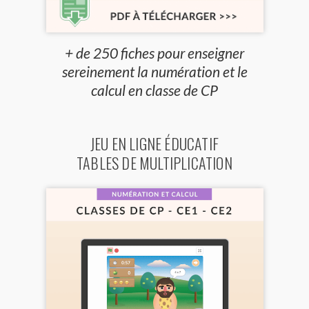
+ de 250 fiches pour enseigner
sereinement la numération et le
calcul en classe de CP
JEU EN LIGNE ÉDUCATIF
TABLES DE MULTIPLICATION