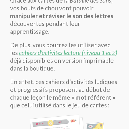
Grâce aux cartes de la
Bataille des Sons
,
vos bouts de chou vont pouvoir
manipuler et réviser le son des lettres
découvertes pendant leur
apprentissage.
De plus, vous pourrez les utiliser avec
les
cahiers d’activités lecture (niveau 1 et 2)
déjà disponibles en version imprimable
dans la boutique.
En effet, ces cahiers d’activités ludiques
et progressifs proposent au début de
chaque leçon
le même « mot référent »
que celui utilisé dans le jeu de cartes :