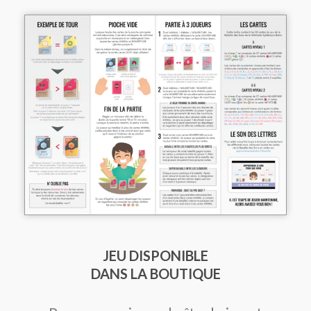
JEU DISPONIBLE
DANS LA BOUTIQUE