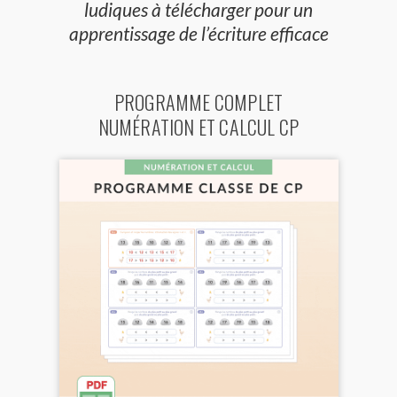
ludiques à télécharger pour un
apprentissage de l’écriture efficace
PROGRAMME COMPLET
NUMÉRATION ET CALCUL CP