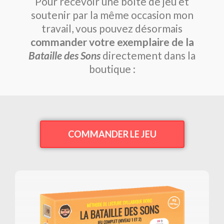
Pour recevoir une boîte de jeu et
soutenir par la même occasion mon
travail, vous pouvez désormais
commander votre exemplaire de la
Bataille des Sons
directement dans la
boutique :
COMMANDER LE JEU