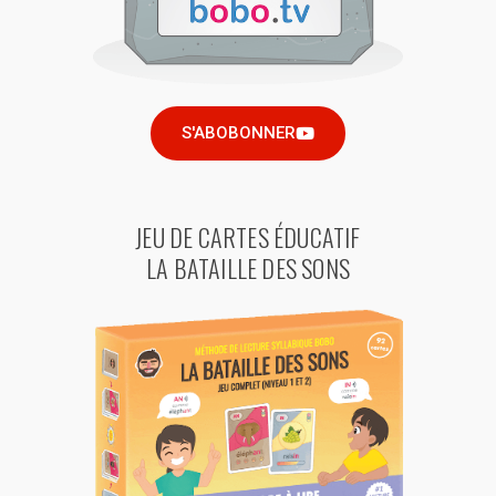
S'ABOBONNER
JEU DE CARTES ÉDUCATIF
LA BATAILLE DES SONS