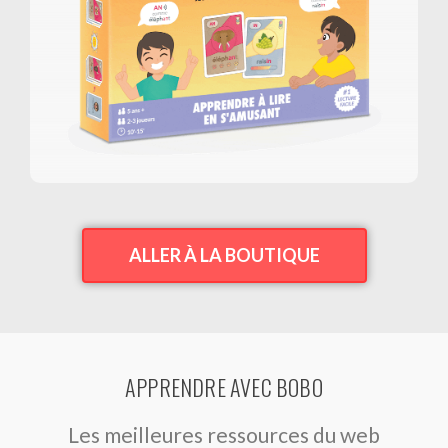
ALLER À LA BOUTIQUE
APPRENDRE AVEC BOBO
Les meilleures ressources du web