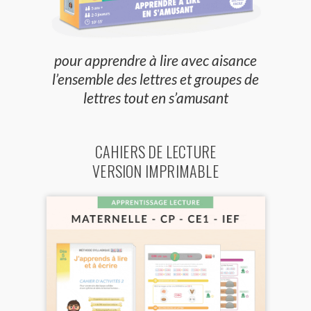
pour apprendre à lire avec aisance
l’ensemble des lettres et groupes de
lettres tout en s’amusant
CAHIERS DE LECTURE
VERSION IMPRIMABLE