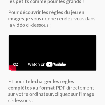
les petits comme pour les grands !
Pour
découvrir les règles du jeu en
images,
je vous donne rendez-vous dans
la vidéo ci-dessous :
Et pour
télécharger les règles
complètes au format PDF
directement
sur votre ordinateur, cliquez sur l’image
ci-dessous :