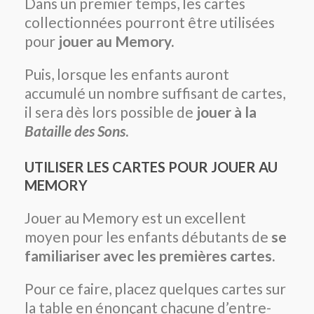
Dans un premier temps, les cartes
collectionnées pourront être utilisées
pour
jouer au Memory.
Puis, lorsque les enfants auront
accumulé un nombre suffisant de cartes,
il sera dès lors possible de
jouer à la
Bataille des Sons
.
UTILISER LES CARTES POUR JOUER AU
MEMORY
Jouer au Memory est un excellent
moyen pour les enfants débutants de
se
familiariser avec les premières cartes.
Pour ce faire, placez quelques cartes sur
la table en énonçant chacune d’entre-