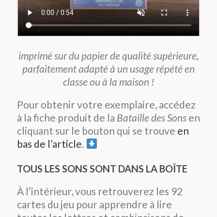
imprimé sur du papier de qualité supérieure,
parfaitement adapté à un usage répété en
classe ou à la maison !
Pour obtenir votre exemplaire
, accédez
à la fiche produit de la
Bataille des Sons
en
cliquant sur le bouton qui se trouve
en
bas de l’article
.
TOUS LES SONS SONT DANS LA BOÎTE
À l’intérieur, vous retrouverez les 92
cartes du jeu pour apprendre à lire