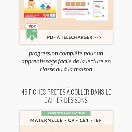
progression complète pour un
apprentissage facile de la lecture en
classe ou à la maison
46 FICHES PRÊTES À COLLER DANS LE
CAHIER DES SONS