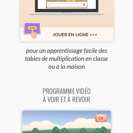
pour un apprentissage facile des
tables de multiplication en classe
ou à la maison
PROGRAMME VIDÉO
À VOIR ET À REVOIR