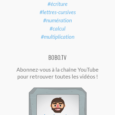
#écriture
#lettres-cursives
#numération
#calcul
#multiplication
BOBO.TV
Abonnez-vous à la chaîne YouTube
pour retrouver toutes les vidéos !