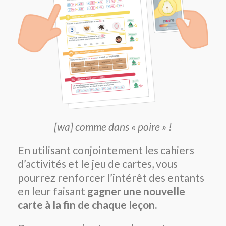
[wa] comme dans « poire » !
En utilisant conjointement les cahiers
d’activités et le jeu de cartes,
vous
pourrez renforcer l’intérêt des entants
en leur faisant
gagner une nouvelle
carte à la fin de chaque leçon.