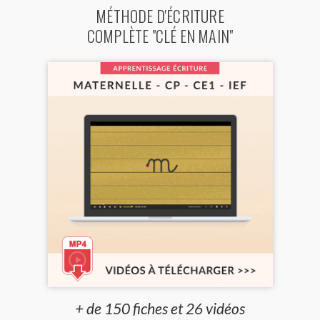
MÉTHODE D'ÉCRITURE
COMPLÈTE "CLÉ EN MAIN"
+ de 150 fiches et 26 vidéos