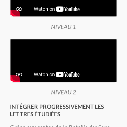
NIVEAU 1
NIVEAU 2
INTÉGRER PROGRESSIVEMENT LES
LETTRES ÉTUDIÉES