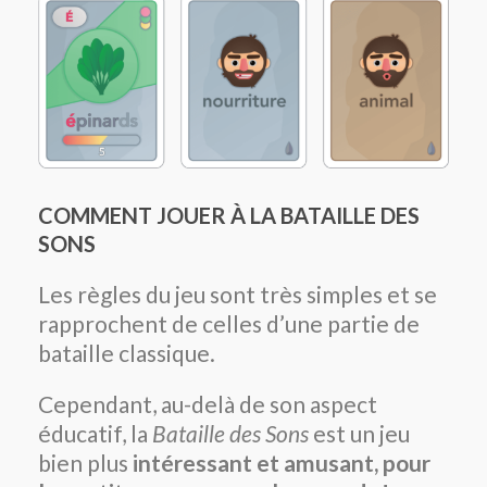
COMMENT JOUER À LA BATAILLE DES
SONS
Les règles du jeu sont très simples et se
rapprochent de celles d’une partie de
bataille classique.
Cependant, au-delà de son aspect
éducatif, la
Bataille des Sons
est un jeu
bien plus
intéressant et amusant, pour