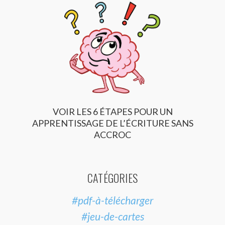
VOIR LES 6 ÉTAPES POUR UN
APPRENTISSAGE DE L’ÉCRITURE SANS
ACCROC
CATÉGORIES
#pdf-à-télécharger
#jeu-de-cartes