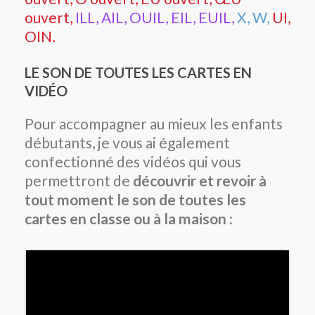
ouvert,
ILL, AIL, OUIL, EIL, EUIL,
X, W,
UI,
OIN.
LE SON DE TOUTES LES CARTES EN
VIDÉO
Pour accompagner au mieux les enfants
débutants, je vous ai également
confectionné des vidéos qui vous
permettront de
découvrir et revoir à
tout moment le son de toutes les
cartes en classe ou à la maison :