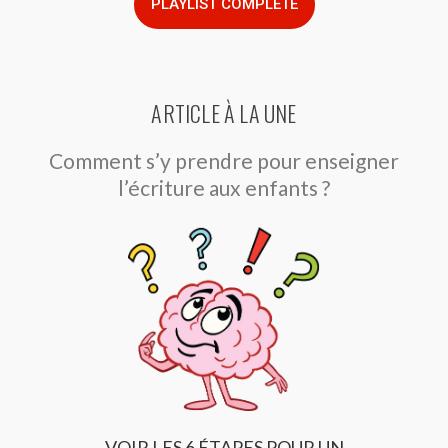
PLAYLIST COMPLÈTE
ARTICLE À LA UNE
Comment s’y prendre pour enseigner
l’écriture aux enfants ?
VOIR LES 6 ÉTAPES POUR UN