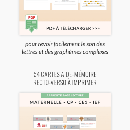
pour revoir facilement le son des
lettres et des graphèmes complexes
54 CARTES AIDE-MÉMOIRE
RECTO-VERSO À IMPRIMER