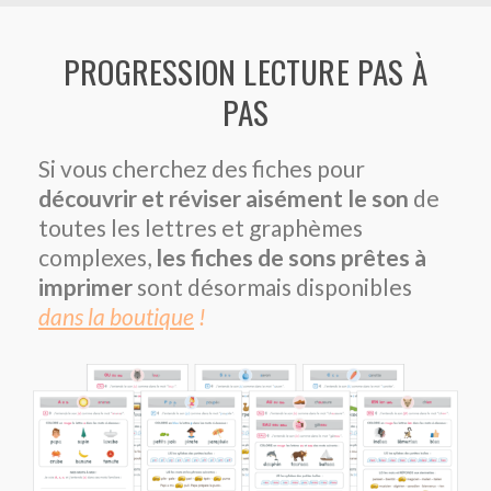
PROGRESSION LECTURE PAS À
PAS
Si vous cherchez des fiches pour
découvrir et réviser aisément le son
de
toutes les lettres et graphèmes
complexes,
les fiches de sons prêtes à
imprimer
sont désormais disponibles
dans la boutique
!