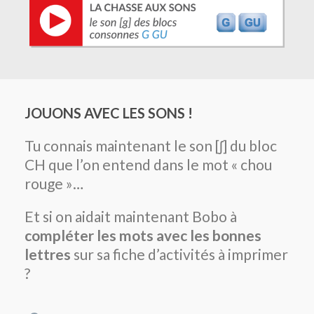
JOUONS AVEC LES SONS !
Tu connais maintenant le son [ʃ] du bloc
CH que l’on entend dans le mot « chou
rouge »…
Et si on aidait maintenant Bobo à
compléter les mots avec les bonnes
lettres
sur sa fiche d’activités à imprimer
?