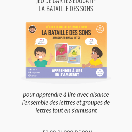
LA BATAILLE DES SONS
pour apprendre à lire avec aisance
l’ensemble des lettres et groupes de
lettres tout en s’amusant