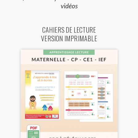
vidéos
CAHIERS DE LECTURE
VERSION IMPRIMABLE