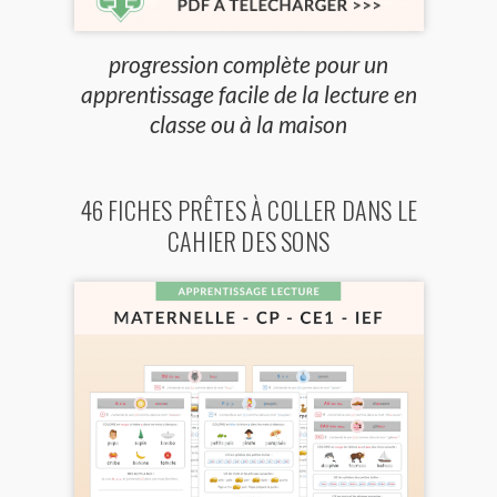
progression complète pour un
apprentissage facile de la lecture en
classe ou à la maison
46 FICHES PRÊTES À COLLER DANS LE
CAHIER DES SONS