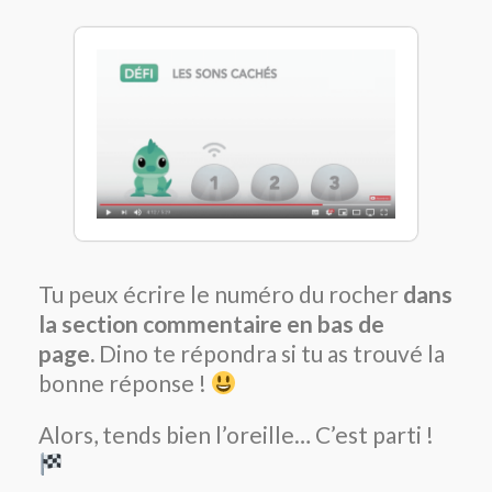
Tu peux écrire le numéro du rocher
dans
la section commentaire en bas de
page.
Dino te répondra si tu as trouvé la
bonne réponse !
Alors, tends bien l’oreille… C’est parti !