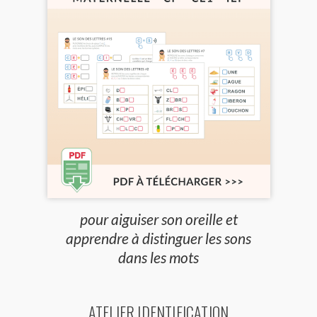
pour aiguiser son oreille et
apprendre à distinguer les sons
dans les mots
ATELIER IDENTIFICATION