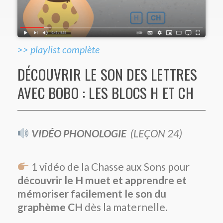
>> playlist complète
DÉCOUVRIR LE SON DES LETTRES
AVEC BOBO : LES BLOCS H ET CH
VIDÉO PHONOLOGIE
(
LEÇON 24)
1 vidéo de la Chasse aux Sons pour
découvrir le H muet et apprendre et
mémoriser
facilement
le son du
graphème CH
dès la maternelle.