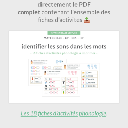
directement le PDF
complet
contenant l’ensemble des
fiches d’activités
Les 18 fiches d’activités phonologie
.