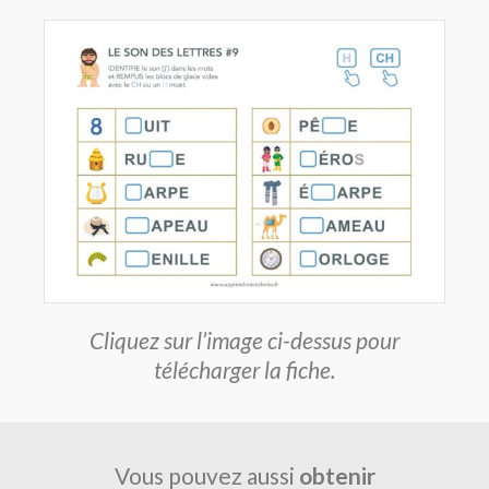
Cliquez sur l’image ci-dessus pour
télécharger la fiche.
Vous pouvez aussi
obtenir