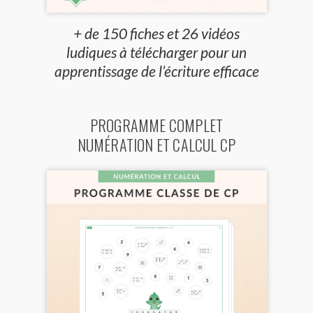
+ de 150 fiches et 26 vidéos
ludiques à télécharger pour un
apprentissage de l’écriture efficace
PROGRAMME COMPLET
NUMÉRATION ET CALCUL CP