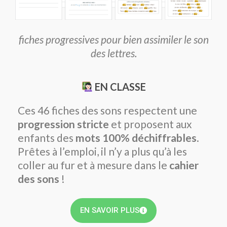
fiches progressives pour bien assimiler le son
des lettres.
EN CLASSE
Ces 46 fiches des sons respectent une
progression stricte
et proposent aux
enfants des
mots 100% déchiffrables
.
Prêtes à l’emploi, il n’y a plus qu’à les
coller au fur et à mesure dans le
cahier
des sons
!
EN SAVOIR PLUS