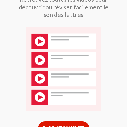
découvrir ou réviser facilement le
son des lettres