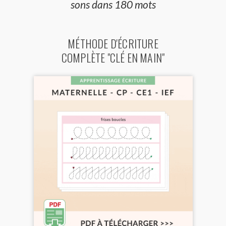
sons dans 180 mots
MÉTHODE D'ÉCRITURE
COMPLÈTE "CLÉ EN MAIN"