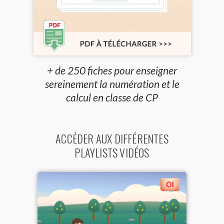
+ de 250 fiches pour enseigner
sereinement la numération et le
calcul en classe de CP
ACCÉDER AUX DIFFÉRENTES
PLAYLISTS VIDÉOS