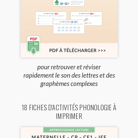
pour retrouver et réviser
rapidement le son des lettres et des
graphèmes complexes
18 FICHES D'ACTIVITÉS PHONOLOGIE À
IMPRIMER