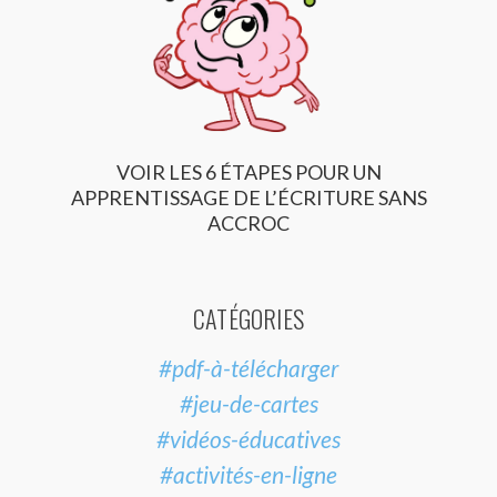
VOIR LES 6 ÉTAPES POUR UN
APPRENTISSAGE DE L’ÉCRITURE SANS
ACCROC
CATÉGORIES
#pdf-à-télécharger
#jeu-de-cartes
#vidéos-éducatives
#activités-en-ligne