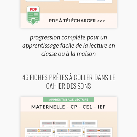
progression complète pour un
apprentissage facile de la lecture en
classe ou à la maison
46 FICHES PRÊTES À COLLER DANS LE
CAHIER DES SONS