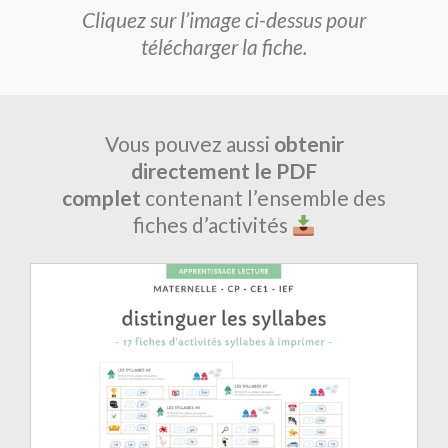
Cliquez sur l’image ci-dessus pour
télécharger la fiche.
Vous pouvez aussi
obtenir
directement le PDF
complet
contenant l’ensemble des
fiches d’activités