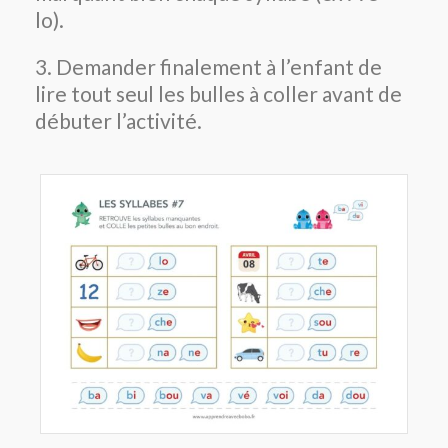
lo).
3. Demander finalement à l’enfant de
lire tout seul les bulles à coller avant de
débuter l’activité.