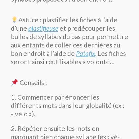
Astuce : plastifier les fiches à l’aide
d’une
plastifieuse
et prédécouper les
bulles de syllabes du bas pour permettre
aux enfants de coller ces dernières au
bon endroit à l’aide de
Patafix
.
Les fiches
seront ainsi réutilisables à volonté…
Conseils :
1. Commencer par énoncer les
différents mots dans leur globalité (ex :
« vélo »).
2. Répéter ensuite les mots en
marquant bien chaque syllabe (ex : vé-