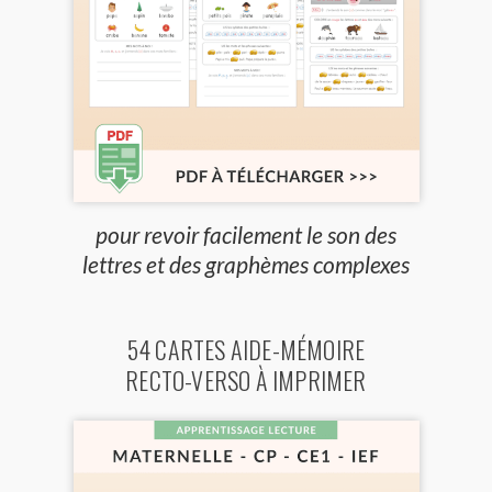
pour revoir facilement le son des
lettres et des graphèmes complexes
54 CARTES AIDE-MÉMOIRE
RECTO-VERSO À IMPRIMER