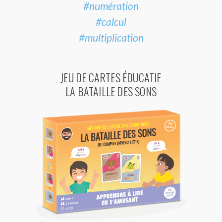
#numération
#calcul
#multiplication
JEU DE CARTES ÉDUCATIF
LA BATAILLE DES SONS