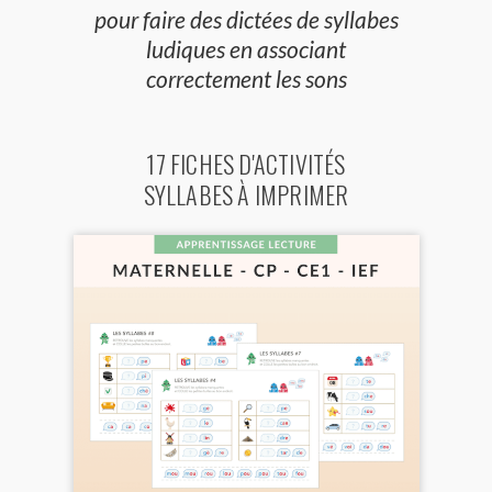
pour faire des dictées de syllabes
ludiques en associant
correctement les sons
17 FICHES D'ACTIVITÉS
SYLLABES À IMPRIMER