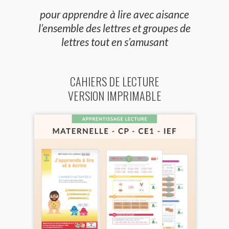
pour apprendre à lire avec aisance
l’ensemble des lettres et groupes de
lettres tout en s’amusant
CAHIERS DE LECTURE
VERSION IMPRIMABLE