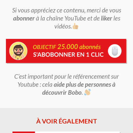
Si vous appréciez ce contenu, merci de vous
abonner
à la chaîne YouTube et de
liker
les
vidéos.
C’est important pour le référencement sur
Youtube : cela
aide plus de personnes à
découvrir Bobo
.
À VOIR ÉGALEMENT