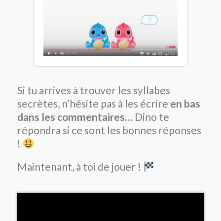
Si tu arrives à trouver les syllabes
secrètes, n’hésite pas à les écrire
en bas
dans les commentaires…
Dino te
répondra si ce sont les bonnes réponses
!
Maintenant, à toi de jouer !