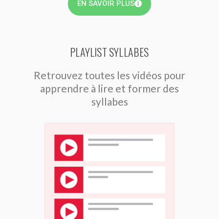
EN SAVOIR PLUS
PLAYLIST SYLLABES
Retrouvez toutes les vidéos pour
apprendre à lire et former des
syllabes