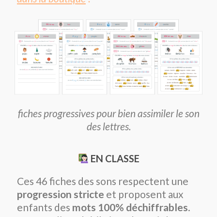
fiches progressives pour bien assimiler le son
des lettres.
EN CLASSE
Ces 46 fiches des sons respectent une
progression stricte
et proposent aux
enfants des
mots 100% déchiffrables
.