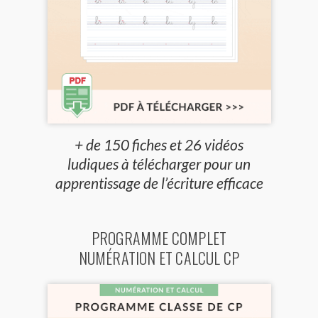
+ de 150 fiches et 26 vidéos
ludiques à télécharger pour un
apprentissage de l’écriture efficace
PROGRAMME COMPLET
NUMÉRATION ET CALCUL CP