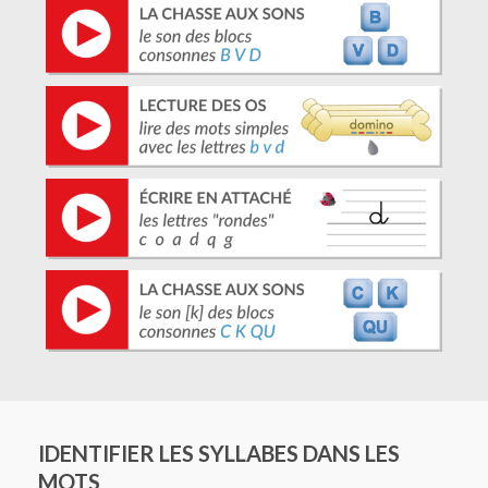
IDENTIFIER LES SYLLABES DANS LES
MOTS