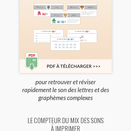
pour retrouver et réviser
rapidement le son des lettres et des
graphèmes complexes
LE COMPTEUR DU MIX DES SONS
À IMPRIMER