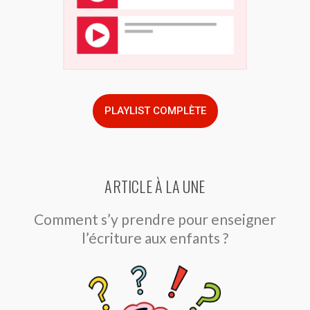
PLAYLIST COMPLÈTE
ARTICLE À LA UNE
Comment s’y prendre pour enseigner
l’écriture aux enfants ?