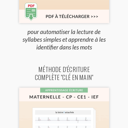
pour automatiser la lecture de
syllabes simples et apprendre à les
identifier dans les mots
MÉTHODE D'ÉCRITURE
COMPLÈTE "CLÉ EN MAIN"