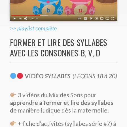
>> playlist complète
FORMER ET LIRE DES SYLLABES
AVEC LES CONSONNES B, V, D
VIDÉO
SYLLABES
(LEÇONS 18 à 20)
3 vidéos du Mix des Sons pour
apprendre à former et lire des syllabes
de manière ludique dès la maternelle.
+ fiche d’activités (syllabes série #7) à