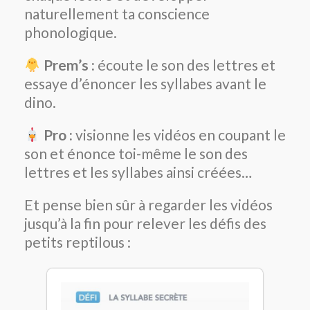
naturellement ta conscience
phonologique.
Prem’s :
écoute le son des lettres et
essaye d’énoncer les syllabes avant le
dino.
Pro :
visionne les vidéos en coupant le
son et énonce toi-même le son des
lettres et les syllabes ainsi créées…
Et pense bien sûr à regarder les vidéos
jusqu’à la fin pour relever les défis des
petits reptilous :