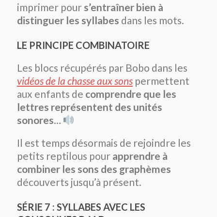
imprimer pour
s’entraîner bien à
distinguer les syllabes
dans les mots.
LE PRINCIPE COMBINATOIRE
Les blocs récupérés par Bobo dans les
vidéos de la chasse aux sons
permettent
aux enfants de
comprendre que les
lettres représentent des unités
sonores
…
Il est temps désormais de rejoindre les
petits reptilous pour
apprendre à
combiner les sons des graphèmes
découverts jusqu’à présent.
SÉRIE 7 : SYLLABES AVEC LES