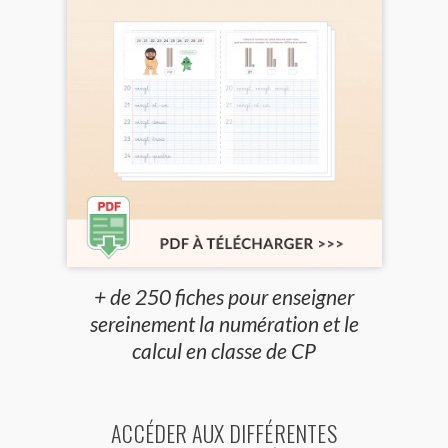
+ de 250 fiches pour enseigner
sereinement la numération et le
calcul en classe de CP
ACCÉDER AUX DIFFÉRENTES