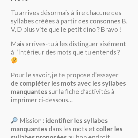
Tu arrives désormais à lire chacune des
syllabes créées à partir des consonnes B,
V, D plus vite que le petit dino ? Bravo !
Mais arrives-tu à les distinguer aisément
à l’intérieur des mots que tu entends ?
Pour le savoir, je te propose d’essayer
de
compléter les mots avec les syllabes
manquantes
sur la fiche d’activités à
imprimer ci-dessous…
Mission :
identifier les syllabes
manquantes
dans les mots et
coller les
syllabes proposées
au bon endroit.