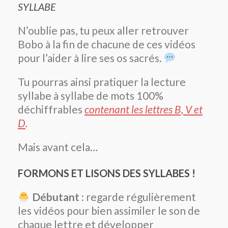
SYLLABE
N’oublie pas, tu peux aller retrouver
Bobo à la fin de chacune de ces vidéos
pour l’aider à lire ses os sacrés.
Tu pourras ainsi pratiquer la lecture
syllabe à syllabe de mots 100%
déchiffrables
contenant les lettres B, V et
D
.
Mais avant cela…
FORMONS ET LISONS DES SYLLABES !
Débutant :
regarde régulièrement
les vidéos pour bien assimiler le son de
chaque lettre et développer