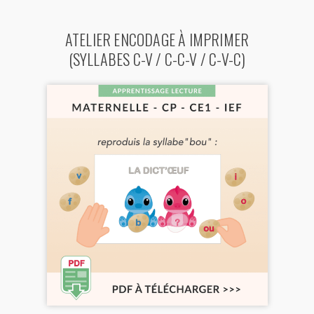
ATELIER ENCODAGE À IMPRIMER
(SYLLABES C-V / C-C-V / C-V-C)