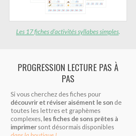
Les 17 fiches d’activités syllabes simples
.
PROGRESSION LECTURE PAS À
PAS
Si vous cherchez des fiches pour
découvrir et réviser aisément le son
de
toutes les lettres et graphèmes
complexes,
les fiches de sons prêtes à
imprimer
sont désormais disponibles
dans la boutique
!