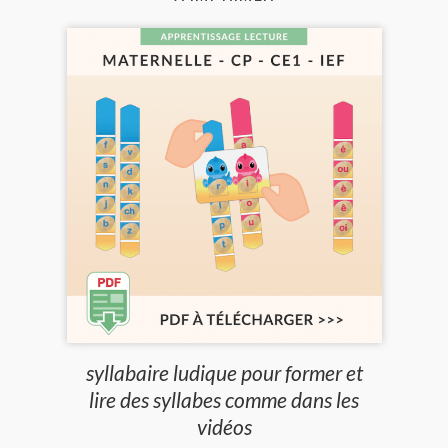
syllabaire ludique pour former et
lire des syllabes comme dans les
vidéos