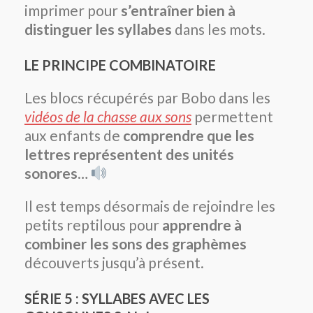
imprimer pour
s’entraîner bien à
distinguer les syllabes
dans les mots.
LE PRINCIPE COMBINATOIRE
Les blocs récupérés par Bobo dans les
vidéos de la chasse aux sons
permettent
aux enfants de
comprendre que les
lettres représentent des unités
sonores
…
Il est temps désormais de rejoindre les
petits reptilous pour
apprendre à
combiner les sons des graphèmes
découverts jusqu’à présent.
SÉRIE 5 : SYLLABES AVEC LES