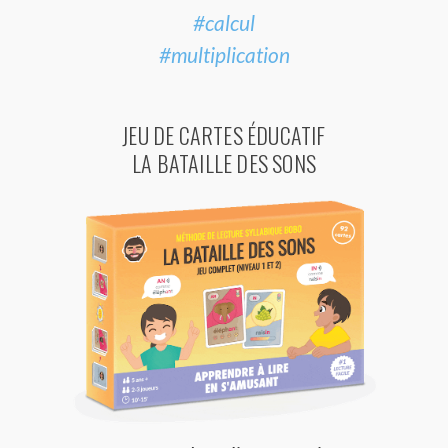
#calcul
#multiplication
JEU DE CARTES ÉDUCATIF
LA BATAILLE DES SONS