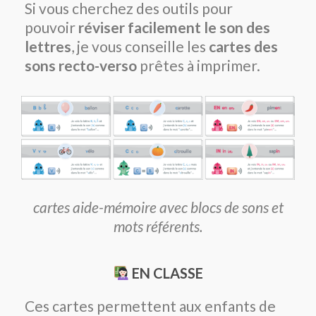
Si vous cherchez des outils pour
pouvoir
réviser facilement le son des
lettres
, je vous conseille les
cartes des
sons recto-verso
prêtes à imprimer.
cartes aide-mémoire avec blocs de sons et
mots référents.
EN CLASSE
Ces cartes permettent aux enfants de