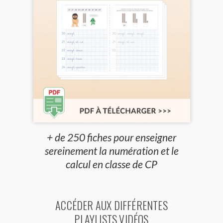
+ de 250 fiches pour enseigner
sereinement la numération et le
calcul en classe de CP
ACCÉDER AUX DIFFÉRENTES
PLAYLISTS VIDÉOS