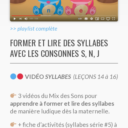
>> playlist complète
FORMER ET LIRE DES SYLLABES
AVEC LES CONSONNES S, N, J
VIDÉO
SYLLABES
(LEÇONS 14 à 16)
3 vidéos du Mix des Sons pour
apprendre à former et lire des syllabes
de manière ludique dès la maternelle.
+ fiche d’activités (syllabes série #5) à