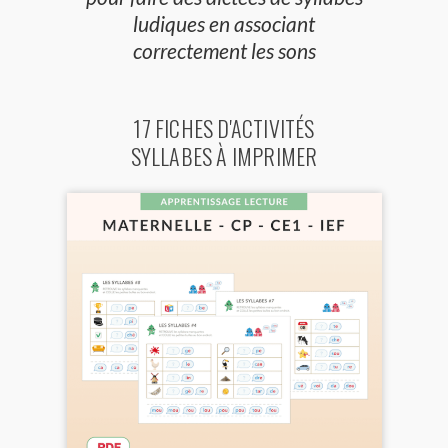
ludiques en associant
correctement les sons
17 FICHES D'ACTIVITÉS
SYLLABES À IMPRIMER