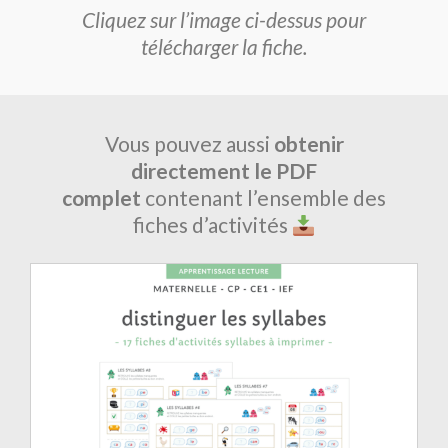
Cliquez sur l’image ci-dessus pour
télécharger la fiche.
Vous pouvez aussi
obtenir
directement le PDF
complet
contenant l’ensemble des
fiches d’activités