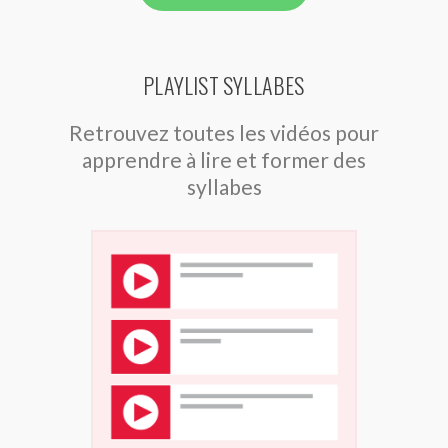
PLAYLIST SYLLABES
Retrouvez toutes les vidéos pour
apprendre à lire et former des
syllabes