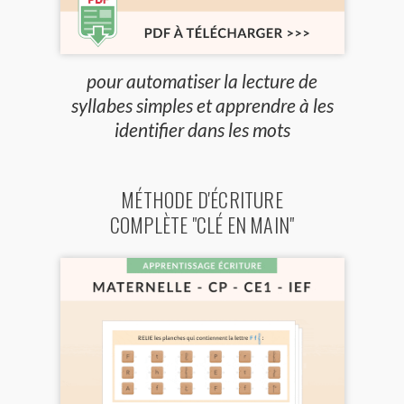
pour automatiser la lecture de
syllabes simples et apprendre à les
identifier dans les mots
MÉTHODE D'ÉCRITURE
COMPLÈTE "CLÉ EN MAIN"