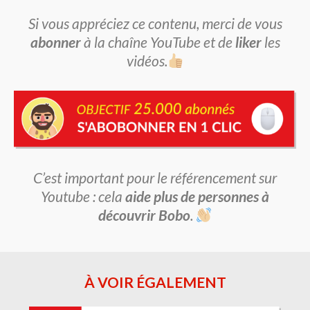
Si vous appréciez ce contenu, merci de vous
abonner
à la chaîne YouTube et de
liker
les
vidéos.
C’est important pour le référencement sur
Youtube : cela
aide plus de personnes à
découvrir Bobo
.
À VOIR ÉGALEMENT