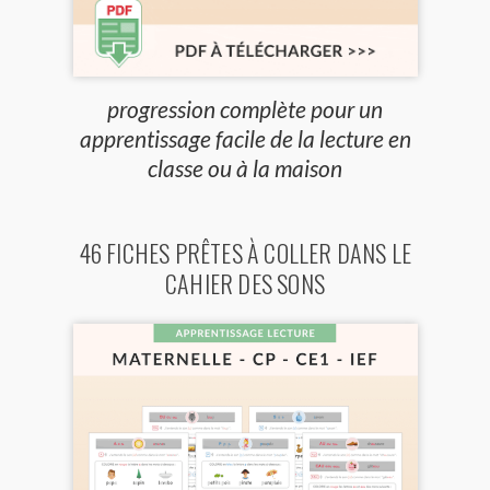
progression complète pour un
apprentissage facile de la lecture en
classe ou à la maison
46 FICHES PRÊTES À COLLER DANS LE
CAHIER DES SONS