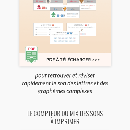
pour retrouver et réviser
rapidement le son des lettres et des
graphèmes complexes
LE COMPTEUR DU MIX DES SONS
À IMPRIMER