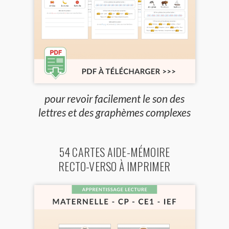
pour revoir facilement le son des
lettres et des graphèmes complexes
54 CARTES AIDE-MÉMOIRE
RECTO-VERSO À IMPRIMER