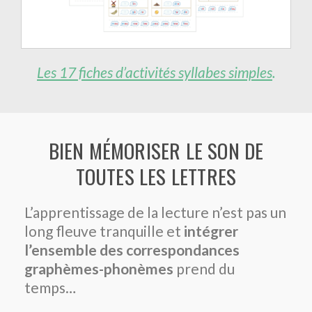
Les 17 fiches d’activités syllabes simples
.
BIEN MÉMORISER LE SON DE
TOUTES LES LETTRES
L’apprentissage de la lecture n’est pas un
long fleuve tranquille et
intégrer
l’ensemble des correspondances
graphèmes-phonèmes
prend du
temps…