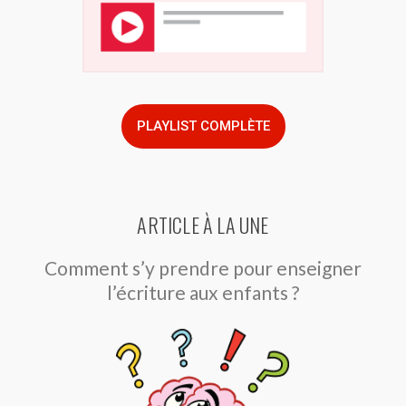
PLAYLIST COMPLÈTE
ARTICLE À LA UNE
Comment s’y prendre pour enseigner
l’écriture aux enfants ?