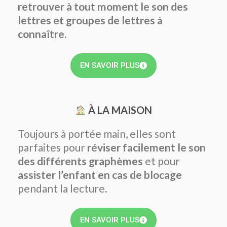
retrouver à tout moment le son des
lettres et groupes de lettres à
connaître.
EN SAVOIR PLUS
À LA MAISON
Toujours à portée main, elles sont
parfaites pour
réviser facilement le son
des différents graphèmes
et pour
assister l’enfant en cas de
blocage
pendant la lecture.
EN SAVOIR PLUS