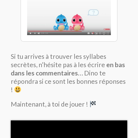
Si tu arrives à trouver les syllabes
secrètes, n’hésite pas à les écrire
en bas
dans les commentaires…
Dino te
répondra si ce sont les bonnes réponses
!
Maintenant, à toi de jouer !