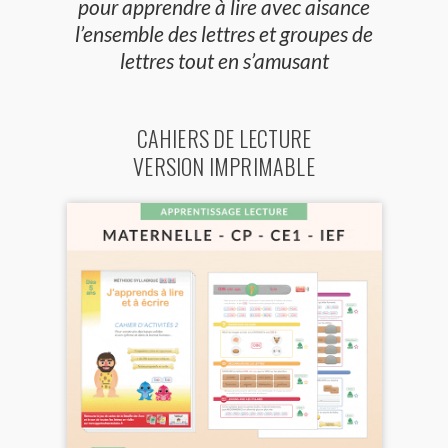
pour apprendre à lire avec aisance
l’ensemble des lettres et groupes de
lettres tout en s’amusant
CAHIERS DE LECTURE
VERSION IMPRIMABLE