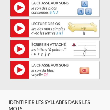
IDENTIFIER LES SYLLABES DANS LES
MOTS