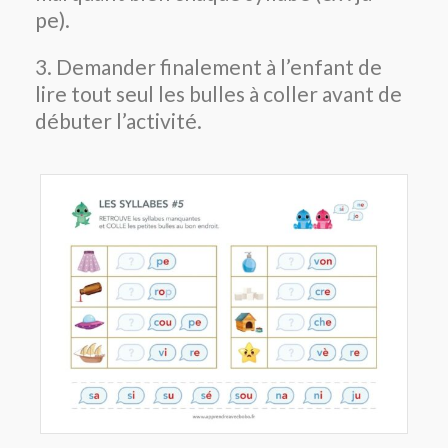
pe).
3. Demander finalement à l’enfant de
lire tout seul les bulles à coller avant de
débuter l’activité.