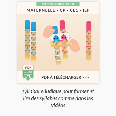
syllabaire ludique pour former et
lire des syllabes comme dans les
vidéos