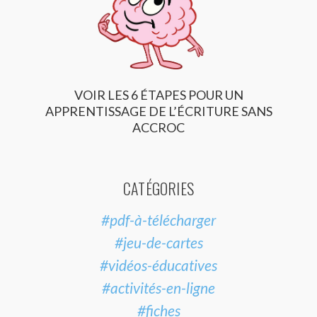
VOIR LES 6 ÉTAPES POUR UN
APPRENTISSAGE DE L’ÉCRITURE SANS
ACCROC
CATÉGORIES
#pdf-à-télécharger
#jeu-de-cartes
#vidéos-éducatives
#activités-en-ligne
#fiches