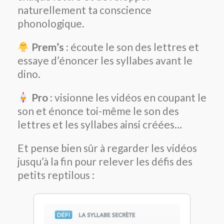
naturellement ta conscience
phonologique.
Prem’s :
écoute le son des lettres et
essaye d’énoncer les syllabes avant le
dino.
Pro :
visionne les vidéos en coupant le
son et énonce toi-même le son des
lettres et les syllabes ainsi créées…
Et pense bien sûr à regarder les vidéos
jusqu’à la fin pour relever les défis des
petits reptilous :