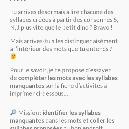
Tu arrives désormais à lire chacune des
syllabes créées à partir des consonnes S,
N, J plus vite que le petit dino ? Bravo !
Mais arrives-tu à les distinguer aisément
à l’intérieur des mots que tu entends ?
Pour le savoir, je te propose d’essayer
de
compléter les mots avec les syllabes
manquantes
sur la fiche d’activités à
imprimer ci-dessous…
Mission :
identifier les syllabes
manquantes
dans les mots et
coller les
syllabes proposées
au bon endroit.