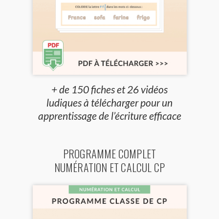
+ de 150 fiches et 26 vidéos
ludiques à télécharger pour un
apprentissage de l’écriture efficace
PROGRAMME COMPLET
NUMÉRATION ET CALCUL CP