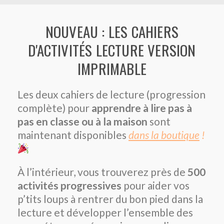
NOUVEAU : LES CAHIERS
D'ACTIVITÉS LECTURE VERSION
IMPRIMABLE
Les deux cahiers de lecture (progression
complète) pour
apprendre à lire pas à
pas en classe ou à la maison
sont
maintenant disponibles
dans la boutique
!
À l’intérieur, vous trouverez près de
500
activités
progressives
pour aider vos
p’tits loups à rentrer du bon pied dans la
lecture et développer l’ensemble des