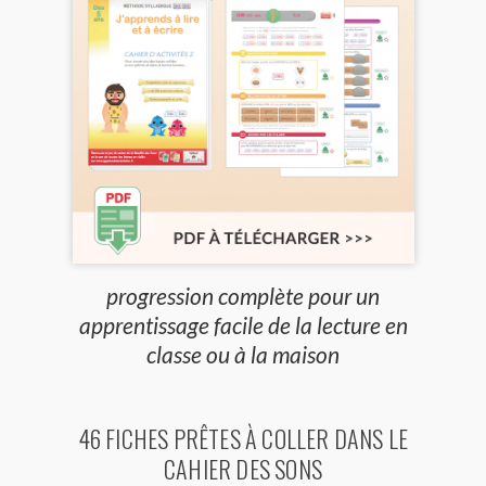
progression complète pour un
apprentissage facile de la lecture en
classe ou à la maison
46 FICHES PRÊTES À COLLER DANS LE
CAHIER DES SONS