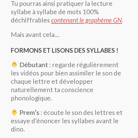
Tu pourras ainsi pratiquer la lecture
syllabe à syllabe de mots 100%
déchiffrables
contenant le graphème GN
.
Mais avant cela…
FORMONS ET LISONS DES SYLLABES !
Débutant :
regarde régulièrement
les vidéos pour bien assimiler le son de
chaque lettre et développer
naturellement ta conscience
phonologique.
Prem’s :
écoute le son des lettres et
essaye d’énoncer les syllabes avant le
dino.