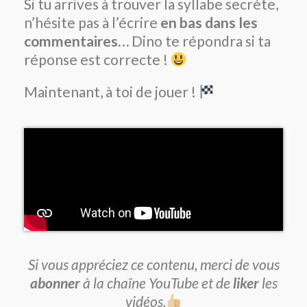
Si tu arrives à trouver la syllabe secrète,
n’hésite pas à l’écrire
en bas dans les
commentaires…
Dino te répondra si ta
réponse est correcte !
Maintenant, à toi de jouer !
Si vous appréciez ce contenu, merci de vous
abonner
à la chaîne YouTube et de
liker
les
vidéos.