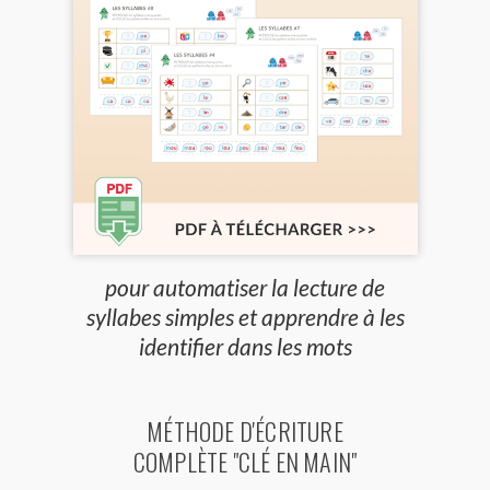
pour automatiser la lecture de
syllabes simples et apprendre à les
identifier dans les mots
MÉTHODE D'ÉCRITURE
COMPLÈTE "CLÉ EN MAIN"