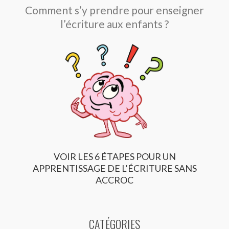
Comment s’y prendre pour enseigner
l’écriture aux enfants ?
VOIR LES 6 ÉTAPES POUR UN
APPRENTISSAGE DE L’ÉCRITURE SANS
ACCROC
CATÉGORIES