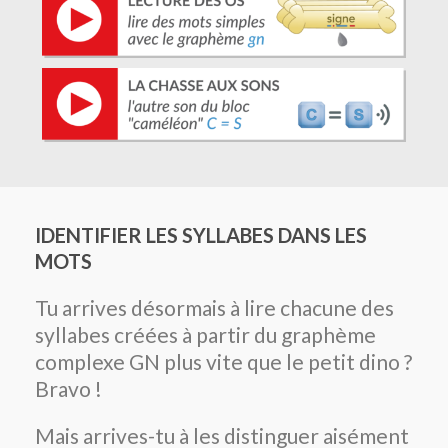
IDENTIFIER LES SYLLABES DANS LES
MOTS
Tu arrives désormais à lire chacune des
syllabes créées à partir du graphème
complexe GN plus vite que le petit dino ?
Bravo !
Mais arrives-tu à les distinguer aisément