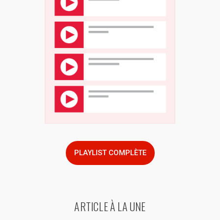
PLAYLIST COMPLÈTE
ARTICLE À LA UNE