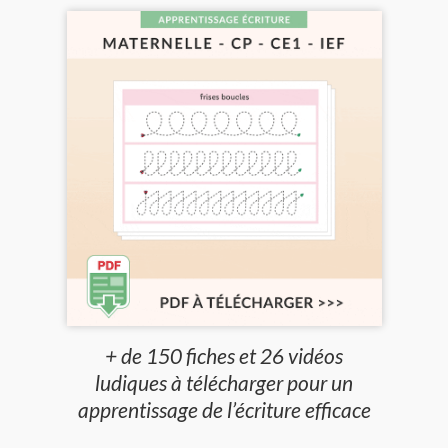
+ de 150 fiches et 26 vidéos
ludiques à télécharger pour un
apprentissage de l’écriture efficace