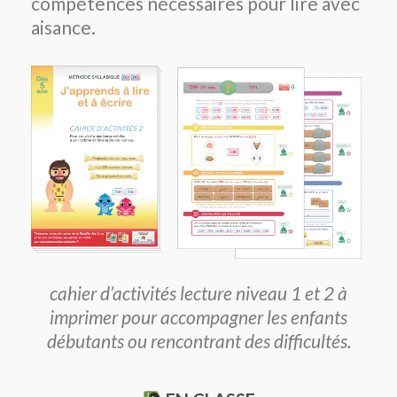
compétences nécessaires pour lire avec
aisance.
cahier d’activités lecture niveau 1 et 2 à
imprimer pour accompagner les enfants
débutants ou rencontrant des difficultés.