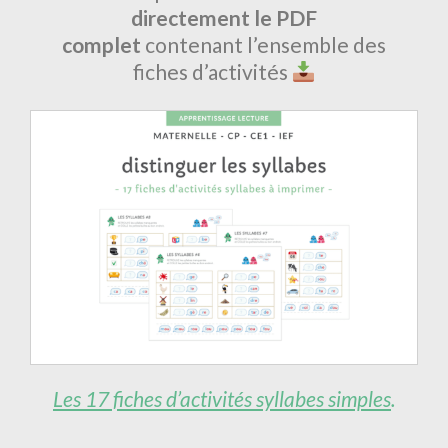
directement le PDF
complet
contenant l’ensemble des
fiches d’activités
Les 17 fiches d’activités syllabes simples
.