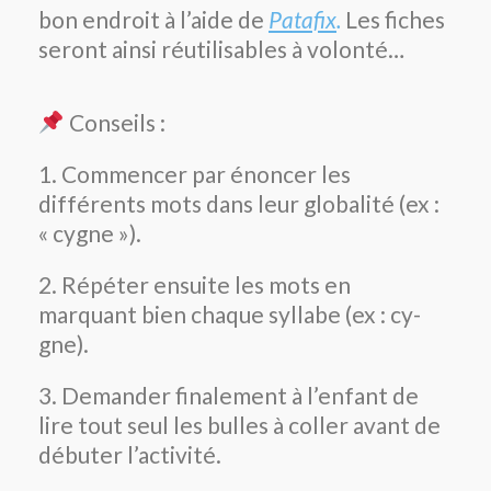
bon endroit à l’aide de
Patafix
.
Les fiches
seront ainsi réutilisables à volonté…
Conseils :
1. Commencer par énoncer les
différents mots dans leur globalité (ex :
« cygne »).
2. Répéter ensuite les mots en
marquant bien chaque syllabe (ex : cy-
gne).
3. Demander finalement à l’enfant de
lire tout seul les bulles à coller avant de
débuter l’activité.