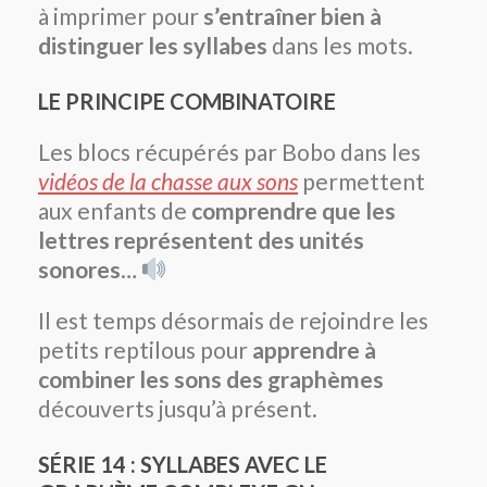
à imprimer pour
s’entraîner bien à
distinguer les syllabes
dans les mots.
LE PRINCIPE COMBINATOIRE
Les blocs récupérés par Bobo dans les
vidéos de la chasse aux sons
permettent
aux enfants de
comprendre que les
lettres représentent des unités
sonores
…
Il est temps désormais de rejoindre les
petits reptilous pour
apprendre à
combiner les sons des graphèmes
découverts jusqu’à présent.
SÉRIE 14 : SYLLABES AVEC LE