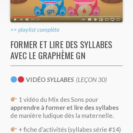
>> playlist complète
FORMER ET LIRE DES SYLLABES
AVEC LE GRAPHÈME GN
VIDÉO
SYLLABES
(LEÇON 30)
1 vidéo du Mix des Sons pour
apprendre à former et lire des syllabes
de manière ludique dès la maternelle.
+ fiche d’activités (syllabes série #14)