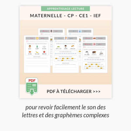
pour revoir facilement le son des
lettres et des graphèmes complexes