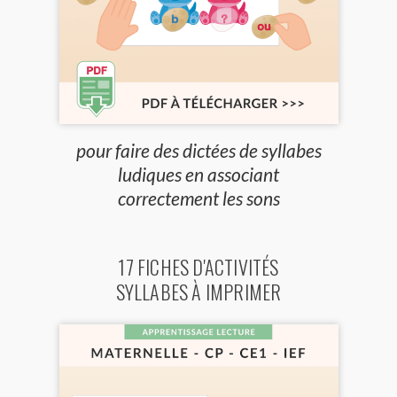
pour faire des dictées de syllabes
ludiques en associant
correctement les sons
17 FICHES D'ACTIVITÉS
SYLLABES À IMPRIMER