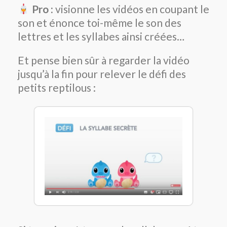
Pro :
visionne les vidéos en coupant le
son et énonce toi-même le son des
lettres et les syllabes ainsi créées…
Et pense bien sûr à regarder la vidéo
jusqu’à la fin pour relever le défi des
petits reptilous :