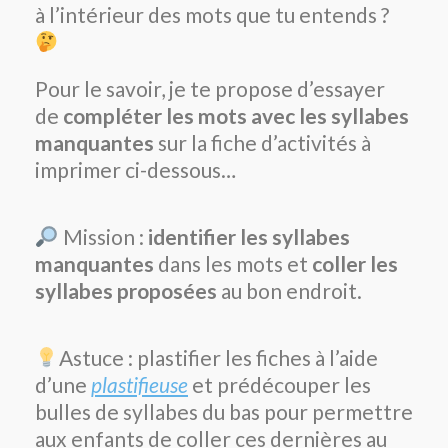
à l’intérieur des mots que tu entends ?
Pour le savoir, je te propose d’essayer
de
compléter les mots avec les syllabes
manquantes
sur la fiche d’activités à
imprimer ci-dessous…
Mission :
identifier les syllabes
manquantes
dans les mots et
coller les
syllabes proposées
au bon endroit.
Astuce : plastifier les fiches à l’aide
d’une
plastifieuse
et prédécouper les
bulles de syllabes du bas pour permettre
aux enfants de coller ces dernières au