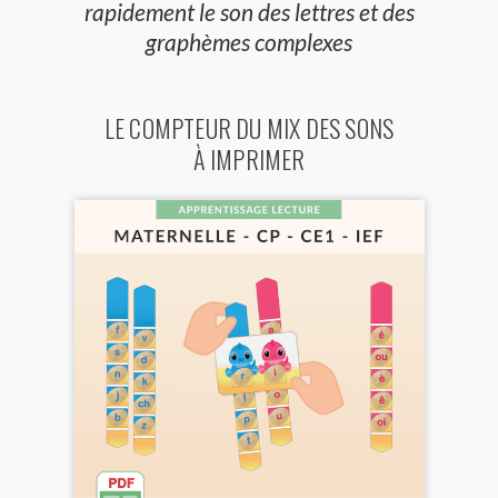
rapidement le son des lettres et des
graphèmes complexes
LE COMPTEUR DU MIX DES SONS
À IMPRIMER