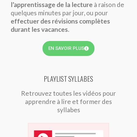
l’apprentissage de la lecture
à raison de
quelques minutes par jour, ou pour
effectuer des révisions
complètes
durant les vacances.
EN SAVOIR PLUS
PLAYLIST SYLLABES
Retrouvez toutes les vidéos pour
apprendre à lire et former des
syllabes