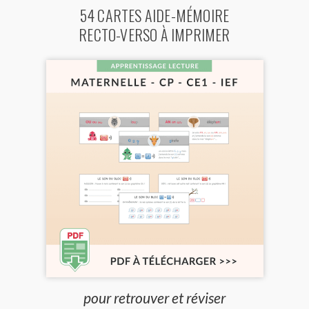
54 CARTES AIDE-MÉMOIRE
RECTO-VERSO À IMPRIMER
pour retrouver et réviser