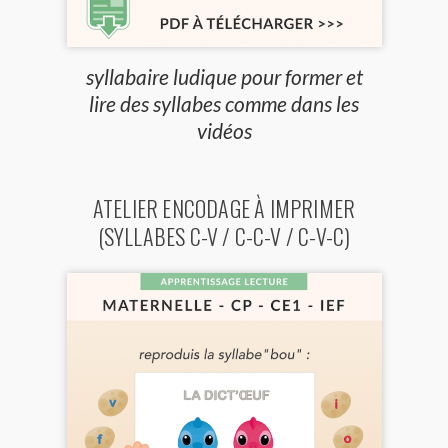
syllabaire ludique pour former et
lire des syllabes comme dans les
vidéos
ATELIER ENCODAGE À IMPRIMER
(SYLLABES C-V / C-C-V / C-V-C)