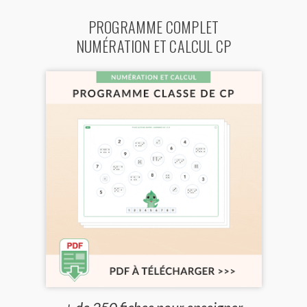
PROGRAMME COMPLET
NUMÉRATION ET CALCUL CP