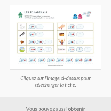
Cliquez sur l’image ci-dessus pour
télécharger la fiche.
Vous pouvez aussi
obtenir