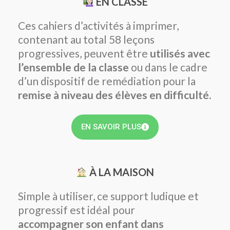
EN CLASSE
Ces cahiers d’activités à imprimer,
contenant au total 58 leçons
progressives, peuvent être
utilisés avec
l’ensemble de la classe
ou dans le cadre
d’un dispositif de remédiation pour la
remise à niveau des élèves en difficulté.
EN SAVOIR PLUS
À LA MAISON
Simple à utiliser, ce support ludique et
progressif est idéal pour
accompagner son enfant dans