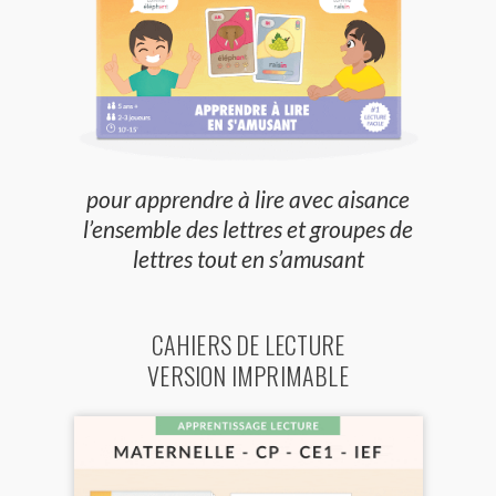
pour apprendre à lire avec aisance
l’ensemble des lettres et groupes de
lettres tout en s’amusant
CAHIERS DE LECTURE
VERSION IMPRIMABLE