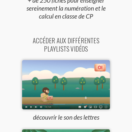
+ de 250 fiches pour enseigner
sereinement la numération et le
calcul en classe de CP
ACCÉDER AUX DIFFÉRENTES
PLAYLISTS VIDÉOS
découvrir le son des lettres