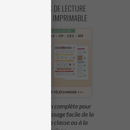
CAHIERS DE LECTURE
VERSION IMPRIMABLE
progression complète pour
un apprentissage facile de la
lecture en classe ou à la