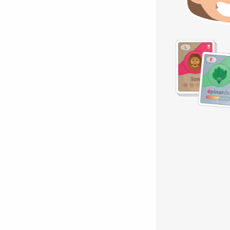
ns la table de 4 !
qui s’affiche et clique sur le rocher