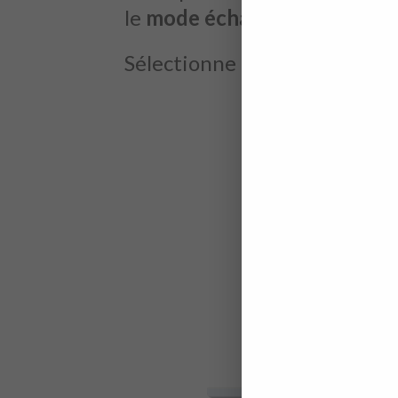
le
mode
échauffement.
Sélectionne ensuite la table d