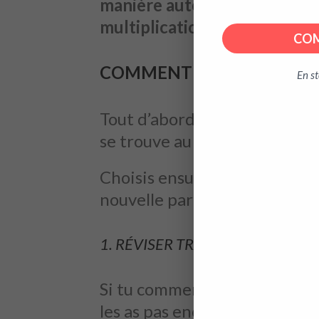
manière autonome
avant de 
multiplications à trou
de la 
COM
COMMENT JOUER ?
En s
Tout d’abord, clique sur le d
se trouve au bas de la page.
Choisis ensuite le
mode
éch
nouvelle partie en choisissan
1. RÉVISER TRANQUILLEMENT L
Si tu commences à apprendre 
les as pas encore tout à fait