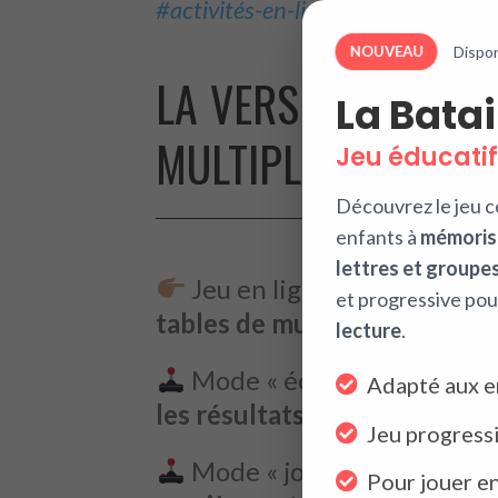
#activités-en-ligne
#multiplicatio
NOUVEAU
Dispon
LA VERSION DÉMO 
La Batai
MULTIPLICATION
Jeu éducatif
Découvrez le jeu c
enfants à
mémorise
lettres et groupes
Jeu en ligne pour aider le
et progressive po
tables de multiplication
en cl
lecture
.
Mode « échauffement » p
Adapté aux e
les résultats indiqués
sur les
Jeu progressi
Mode « jouer » pour
donne
Pour jouer en