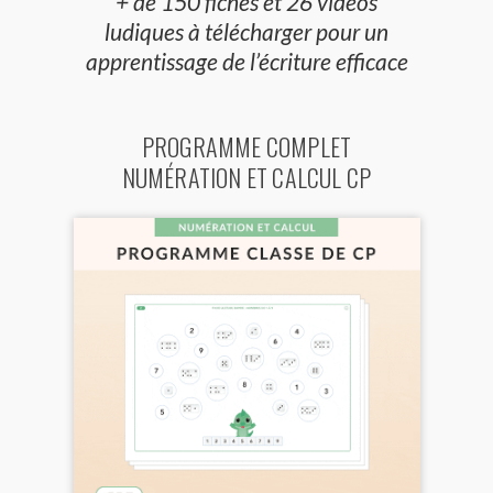
+ de 150 fiches et 26 vidéos
ludiques à télécharger pour un
apprentissage de l’écriture efficace
PROGRAMME COMPLET
NUMÉRATION ET CALCUL CP