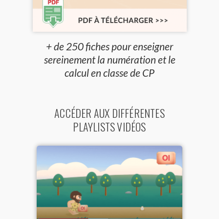
+ de 250 fiches pour enseigner
sereinement la numération et le
calcul en classe de CP
ACCÉDER AUX DIFFÉRENTES
PLAYLISTS VIDÉOS