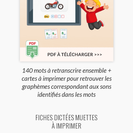
140 mots à retranscrire ensemble +
cartes à imprimer pour retrouver les
graphèmes correspondant aux sons
identifiés dans les mots
FICHES DICTÉES MUETTES
À IMPRIMER