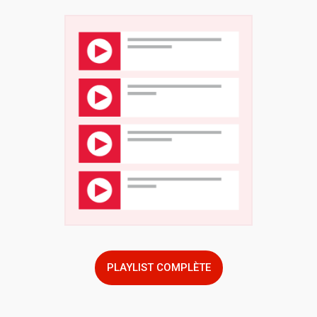
PLAYLIST COMPLÈTE