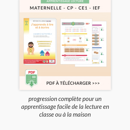
progression complète pour un
apprentissage facile de la lecture en
classe ou à la maison