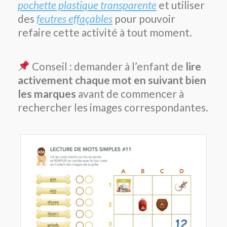
pochette plastique transparente
et utiliser
des
feutres effaçables
pour pouvoir
refaire cette activité à tout moment.
Conseil : demander à l’enfant de
lire
activement chaque mot en suivant bien
les marques
avant de commencer à
rechercher les images correspondantes.