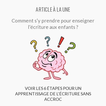
ARTICLE À LA UNE
Comment s’y prendre pour enseigner
l’écriture aux enfants ?
VOIR LES 6 ÉTAPES POUR UN
APPRENTISSAGE DE L’ÉCRITURE SANS
ACCROC