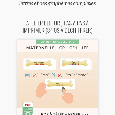
lettres et des graphèmes complexes
ATELIER LECTURE PAS À PAS À
IMPRIMER (84 OS À DÉCHIFFRER)