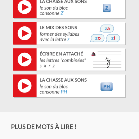
PLUS DE MOTS À LIRE !