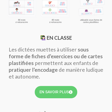
EN CLASSE
Les dictées muettes à utiliser
sous
forme de fiches d’exercices ou de cartes
plastifiées
permettent aux enfants de
pratiquer l’encodage
de manière ludique
et autonome.
EN SAVOIR PLUS