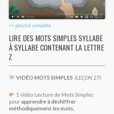
>> playlist complète
LIRE DES MOTS SIMPLES SYLLABE
À SYLLABE CONTENANT LA LETTRE
Z
VIDÉO MOTS SIMPLES
(LEÇON 27)
1 vidéo Lecture de Mots Simples
pour
apprendre à déchiffrer
méthodiquement les mots.