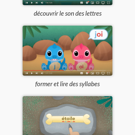
découvrir le son des lettres
former et lire des syllabes