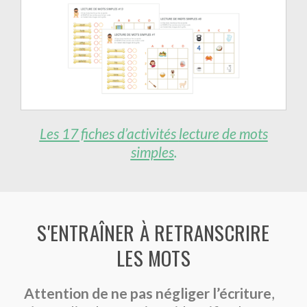
Les 17 fiches d’activités
lecture
de mots
simples
.
S'ENTRAÎNER À RETRANSCRIRE
LES MOTS
Attention de ne pas négliger l’écriture
,