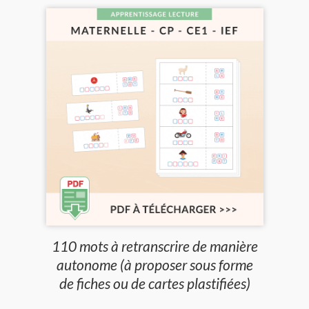
110 mots à retranscrire de manière
autonome (à proposer sous forme
de fiches ou de cartes plastifiées)