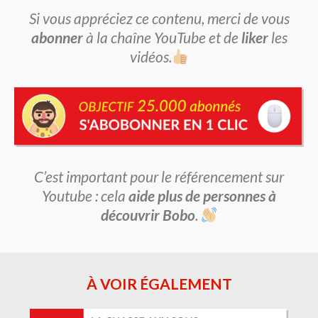
Si vous appréciez ce contenu, merci de vous
abonner
à la chaîne YouTube et de
liker
les
vidéos.
C’est important pour le référencement sur
Youtube : cela
aide plus de personnes à
découvrir Bobo
.
À VOIR ÉGALEMENT