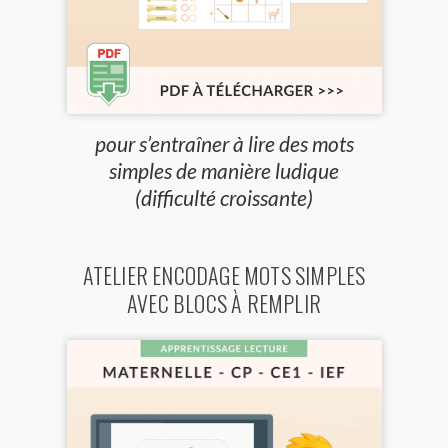
pour s’entraîner à lire des mots
simples de manière ludique
(difficulté croissante)
ATELIER ENCODAGE MOTS SIMPLES
AVEC BLOCS À REMPLIR