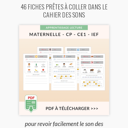
46 FICHES PRÊTES À COLLER DANS LE
CAHIER DES SONS
pour revoir facilement le son des