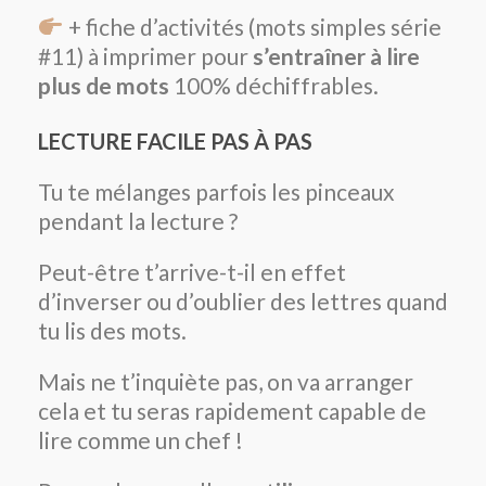
+ fiche d’activités (mots simples série
#11) à imprimer pour
s’entraîner à lire
plus de mots
100% déchiffrables.
LECTURE FACILE PAS À PAS
Tu te mélanges parfois les pinceaux
pendant la lecture ?
Peut-être t’arrive-t-il en effet
d’inverser ou d’oublier des lettres quand
tu lis des mots.
Mais ne t’inquiète pas, on va arranger
cela et tu seras rapidement capable de
lire comme un chef !