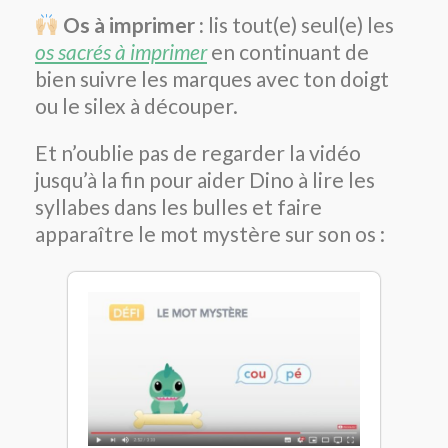
Os à imprimer :
lis tout(e) seul(e) les
os sacrés à imprimer
en continuant de
bien suivre les marques avec ton doigt
ou le silex à découper.
Et n’oublie pas de regarder la vidéo
jusqu’à la fin pour aider Dino à lire les
syllabes dans les bulles et faire
apparaître le mot mystère sur son os :