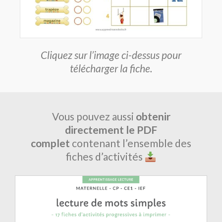
Cliquez sur l’image ci-dessus pour
télécharger la fiche.
Vous pouvez aussi
obtenir
directement le PDF
complet
contenant l’ensemble des
fiches d’activités