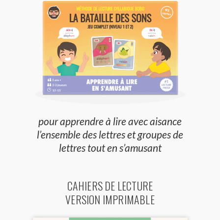
pour apprendre à lire avec aisance
l’ensemble des lettres et groupes de
lettres tout en s’amusant
CAHIERS DE LECTURE
VERSION IMPRIMABLE