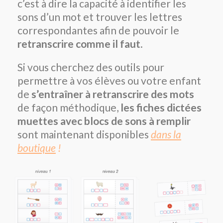
c’est à dire la capacité à identifier les
sons d’un mot et trouver les lettres
correspondantes afin de pouvoir le
retranscrire comme il faut
.
Si vous cherchez des outils pour
permettre à vos élèves ou votre enfant
de
s’entraîner à retranscrire des mots
de façon méthodique,
les fiches dictées
muettes avec blocs de sons à remplir
sont maintenant disponibles
dans la
boutique
!