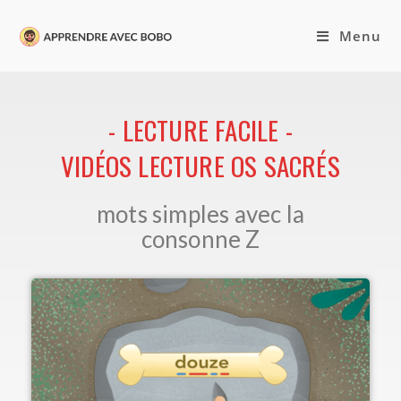
Menu
- LECTURE FACILE -
VIDÉOS LECTURE OS SACRÉS
mots simples avec la
consonne Z