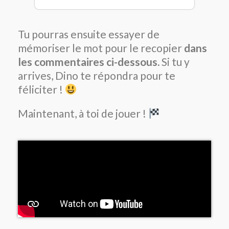
Tu pourras ensuite essayer de
mémoriser le mot pour le recopier
dans
les commentaires ci-dessous.
Si tu y
arrives, Dino te répondra pour te
féliciter !
Maintenant, à toi de jouer !