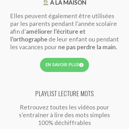
À LA MAISON
Elles peuvent également être utilisées
par les parents pendant l’année scolaire
afin d’
améliorer l’écriture et
l’orthographe
de leur enfant ou pendant
les vacances pour
ne pas perdre la main
.
EN SAVOIR PLUS
PLAYLIST LECTURE MOTS
Retrouvez toutes les vidéos pour
s’entraîner à lire des mots simples
100% déchiffrables