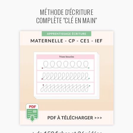
MÉTHODE D'ÉCRITURE
COMPLÈTE "CLÉ EN MAIN"