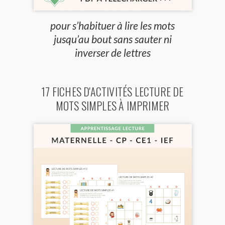
pour s’habituer à lire les mots
jusqu’au bout sans sauter ni
inverser de lettres
17 FICHES D'ACTIVITÉS LECTURE DE
MOTS SIMPLES À IMPRIMER