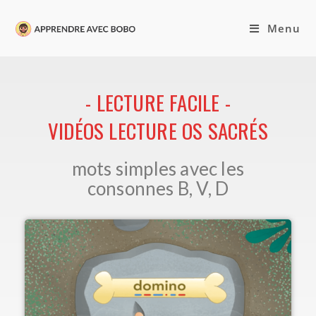
Menu
- LECTURE FACILE -
VIDÉOS LECTURE OS SACRÉS
mots simples avec les
consonnes B, V, D