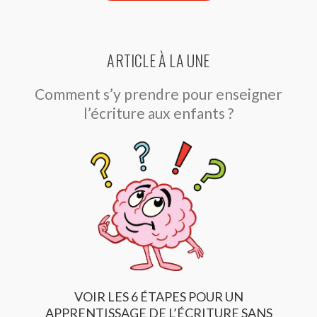
ARTICLE À LA UNE
Comment s’y prendre pour enseigner
l’écriture aux enfants ?
VOIR LES 6 ÉTAPES POUR UN
APPRENTISSAGE DE L’ÉCRITURE SANS