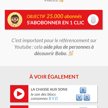
C’est important pour le référencement sur
Youtube : cela
aide plus de personnes à
découvrir Bobo
.
À VOIR ÉGALEMENT