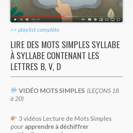
>> playlist complète
LIRE DES MOTS SIMPLES SYLLABE
À SYLLABE CONTENANT LES
LETTRES B, V, D
VIDÉO MOTS SIMPLES
(LEÇONS 18
à 20)
3 vidéos Lecture de Mots Simples
pour
apprendre à déchiffrer