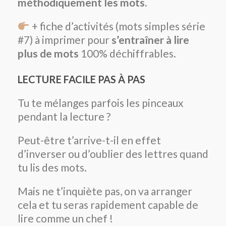
méthodiquement les mots.
+ fiche d’activités (mots simples série
#7) à imprimer pour
s’entraîner à lire
plus de mots
100% déchiffrables.
LECTURE FACILE PAS À PAS
Tu te mélanges parfois les pinceaux
pendant la lecture ?
Peut-être t’arrive-t-il en effet
d’inverser ou d’oublier des lettres quand
tu lis des mots.
Mais ne t’inquiète pas, on va arranger
cela et tu seras rapidement capable de
lire comme un chef !