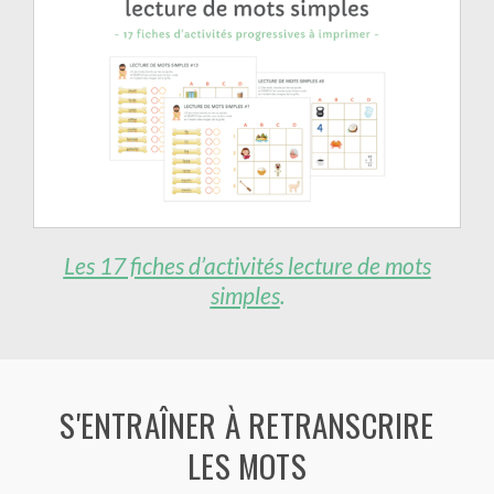
Les 17 fiches d’activités
lecture
de mots
simples
.
S'ENTRAÎNER À RETRANSCRIRE
LES MOTS