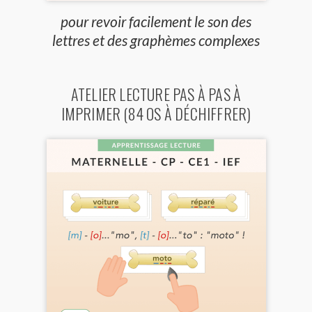
pour revoir facilement le son des
lettres et des graphèmes complexes
ATELIER LECTURE PAS À PAS À
IMPRIMER (84 OS À DÉCHIFFRER)