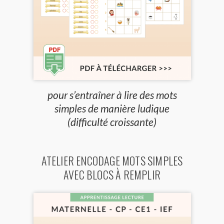
pour s’entraîner à lire des mots
simples de manière ludique
(difficulté croissante)
ATELIER ENCODAGE MOTS SIMPLES
AVEC BLOCS À REMPLIR