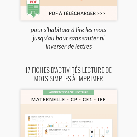
pour s’habituer à lire les mots
jusqu’au bout sans sauter ni
inverser de lettres
17 FICHES D'ACTIVITÉS LECTURE DE
MOTS SIMPLES À IMPRIMER