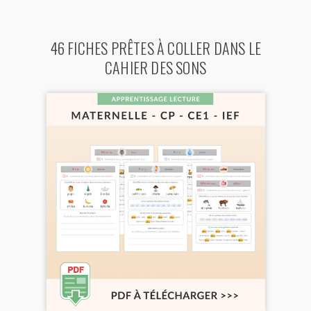
46 FICHES PRÊTES À COLLER DANS LE
CAHIER DES SONS