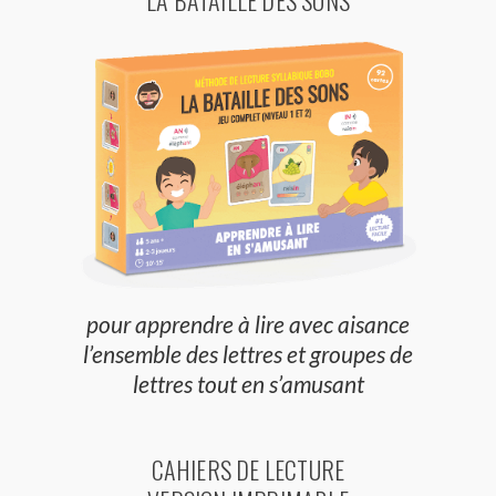
LA BATAILLE DES SONS
pour apprendre à lire avec aisance
l’ensemble des lettres et groupes de
lettres tout en s’amusant
CAHIERS DE LECTURE