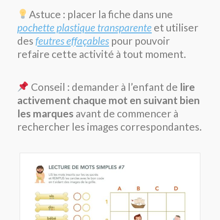
Astuce : placer la fiche dans une
pochette plastique transparente
et utiliser
des
feutres effaçables
pour pouvoir
refaire cette activité à tout moment.
Conseil : demander à l’enfant de
lire
activement chaque mot en suivant bien
les marques
avant de commencer à
rechercher les images correspondantes.