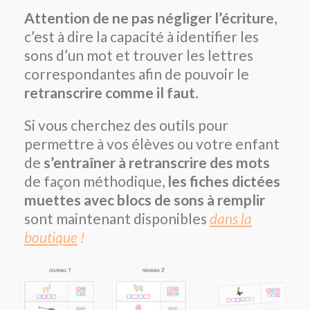
Attention de ne pas négliger l’écriture
,
c’est à dire la capacité à identifier les
sons d’un mot et trouver les lettres
correspondantes afin de pouvoir le
retranscrire comme il faut
.
Si vous cherchez des outils pour
permettre à vos élèves ou votre enfant
de
s’entraîner à retranscrire des mots
de façon méthodique,
les fiches dictées
muettes avec blocs de sons à remplir
sont maintenant disponibles
dans la
boutique
!