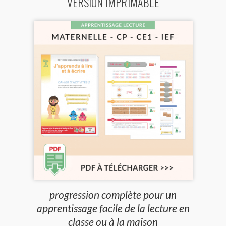
VERSION IMPRIMABLE
progression complète pour un
apprentissage facile de la lecture en
classe ou à la maison