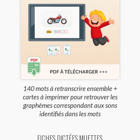
140 mots à retranscrire ensemble +
cartes à imprimer pour retrouver les
graphèmes correspondant aux sons
identifiés dans les mots
FICHES DICTÉES MUETTES