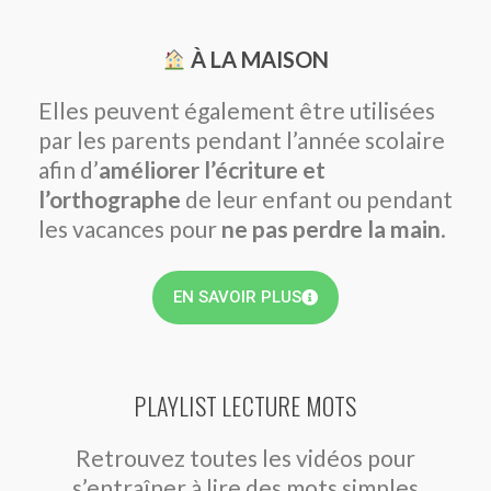
À LA MAISON
Elles peuvent également être utilisées
par les parents pendant l’année scolaire
afin d’
améliorer l’écriture et
l’orthographe
de leur enfant ou pendant
les vacances pour
ne pas perdre la main
.
EN SAVOIR PLUS
PLAYLIST LECTURE MOTS
Retrouvez toutes les vidéos pour
s’entraîner à lire des mots simples