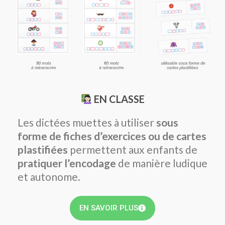
EN CLASSE
Les dictées muettes à utiliser
sous
forme de fiches d’exercices ou de cartes
plastifiées
permettent aux enfants de
pratiquer l’encodage
de manière ludique
et autonome.
EN SAVOIR PLUS