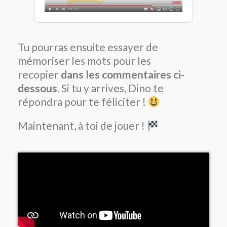
Tu pourras ensuite essayer de
mémoriser les mots pour les
recopier
dans les commentaires ci-
dessous.
Si tu y arrives, Dino te
répondra pour te féliciter !
Maintenant, à toi de jouer !