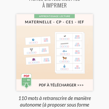
À IMPRIMER
110 mots à retranscrire de manière
autonome (à proposer sous forme