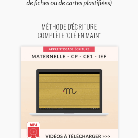
de fiches ou de cartes plastifiées)
MÉTHODE D'ÉCRITURE
COMPLÈTE "CLÉ EN MAIN"