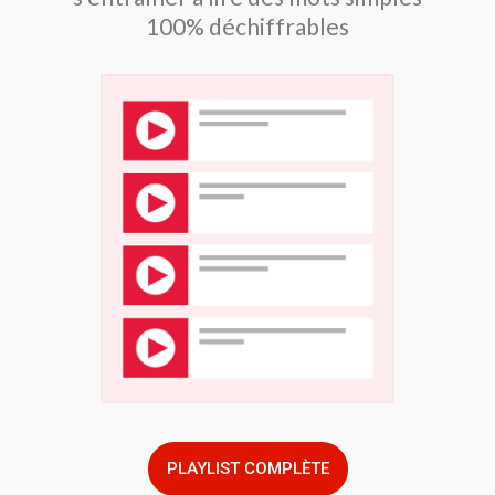
100% déchiffrables
PLAYLIST COMPLÈTE