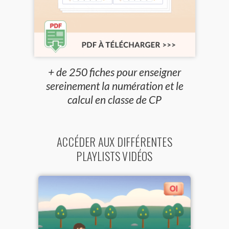
+ de 250 fiches pour enseigner
sereinement la numération et le
calcul en classe de CP
ACCÉDER AUX DIFFÉRENTES
PLAYLISTS VIDÉOS