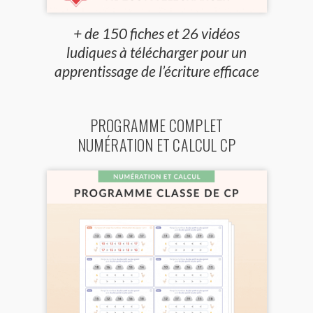
+ de 150 fiches et 26 vidéos
ludiques à télécharger pour un
apprentissage de l’écriture efficace
PROGRAMME COMPLET
NUMÉRATION ET CALCUL CP