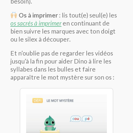
besoin).
Os à imprimer :
lis tout(e) seul(e) les
os sacrés à imprimer
en continuant de
bien suivre les marques avec ton doigt
ou le silex à découper.
Et n’oublie pas de regarder les vidéos
jusqu’à la fin pour aider Dino à lire les
syllabes dans les bulles et faire
apparaître le mot mystère sur son os :