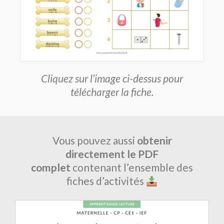
Cliquez sur l’image ci-dessus pour
télécharger la fiche.
Vous pouvez aussi
obtenir
directement le PDF
complet
contenant l’ensemble des
fiches d’activités