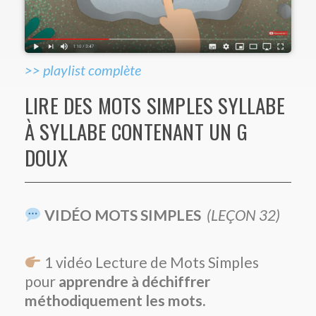
>> playlist complète
LIRE DES MOTS SIMPLES SYLLABE
À SYLLABE CONTENANT UN G
DOUX
VIDÉO MOTS SIMPLES
(LEÇON 32)
1 vidéo Lecture de Mots Simples
pour
apprendre à déchiffrer
méthodiquement les mots.