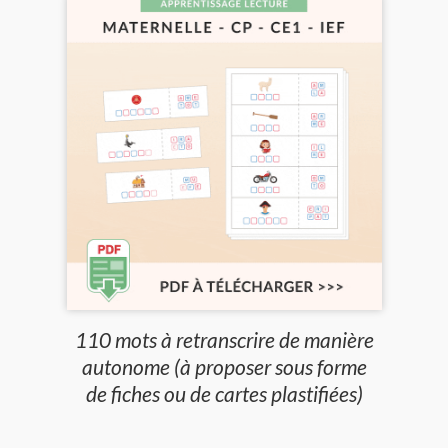
110 mots à retranscrire de manière
autonome (à proposer sous forme
de fiches ou de cartes plastifiées)