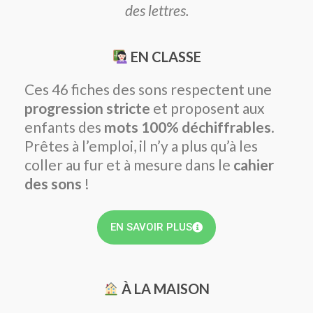
des lettres.
EN CLASSE
Ces 46 fiches des sons respectent une
progression stricte
et proposent aux
enfants des
mots 100% déchiffrables
.
Prêtes à l’emploi, il n’y a plus qu’à les
coller au fur et à mesure dans le
cahier
des sons
!
EN SAVOIR PLUS
À LA MAISON