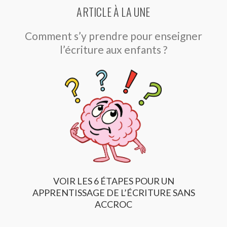
ARTICLE À LA UNE
Comment s’y prendre pour enseigner
l’écriture aux enfants ?
VOIR LES 6 ÉTAPES POUR UN
APPRENTISSAGE DE L’ÉCRITURE SANS
ACCROC