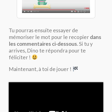
Tu pourras ensuite essayer de
mémoriser le mot pour le recopier
dans
les commentaires ci-dessous.
Si tu y
arrives, Dino te répondra pour te
féliciter !
Maintenant, à toi de jouer !