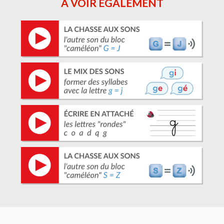
À VOIR ÉGALEMENT