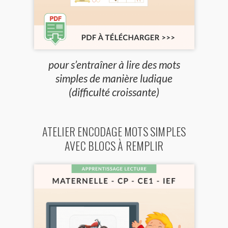
pour s’entraîner à lire des mots
simples de manière ludique
(difficulté croissante)
ATELIER ENCODAGE MOTS SIMPLES
AVEC BLOCS À REMPLIR