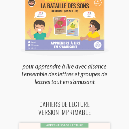
pour apprendre à lire avec aisance
l’ensemble des lettres et groupes de
lettres tout en s’amusant
CAHIERS DE LECTURE
VERSION IMPRIMABLE