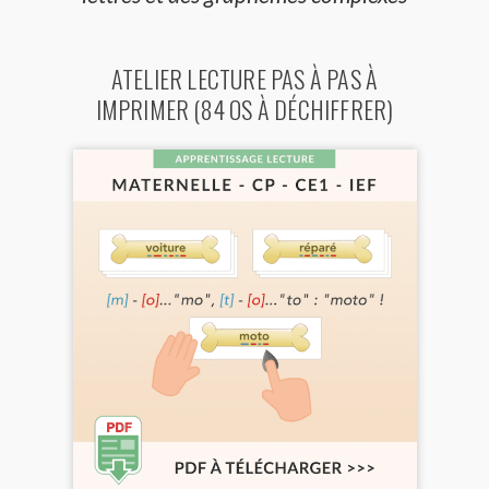
ATELIER LECTURE PAS À PAS À
IMPRIMER (84 OS À DÉCHIFFRER)