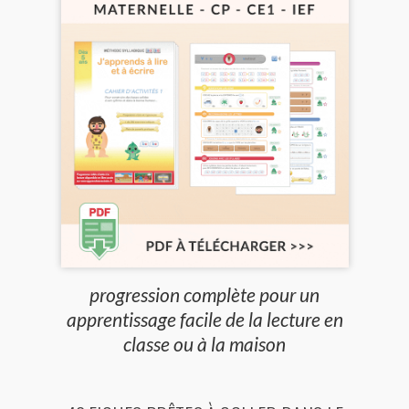
progression complète pour un
apprentissage facile de la lecture en
classe ou à la maison