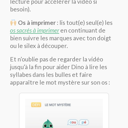
lecture pour accélérer la vidéo si
besoin).
Os à imprimer :
lis tout(e) seul(e) les
os sacrés à imprimer
en continuant de
bien suivre les marques avec ton doigt
ou le silex à découper.
Et n’oublie pas de regarder la vidéo
jusqu’à la fin pour aider Dino à lire les
syllabes dans les bulles et faire
apparaître le mot mystère sur son os :