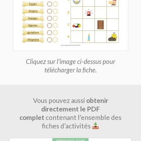
Cliquez sur l’image ci-dessus pour
télécharger la fiche.
Vous pouvez aussi
obtenir
directement le PDF
complet
contenant l’ensemble des
fiches d’activités