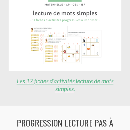
Les 17 fiches d’activités
lecture
de mots
simples
.
PROGRESSION LECTURE PAS À