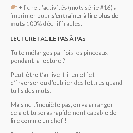
+ fiche d’activités (mots série #16) à
imprimer pour
s’entraîner à lire plus de
mots
100% déchiffrables.
LECTURE FACILE PAS À PAS
Tu te mélanges parfois les pinceaux
pendant la lecture ?
Peut-être t’arrive-t-il en effet
d’inverser ou d’oublier des lettres quand
tu lis des mots.
Mais ne t’inquiète pas, on va arranger
cela et tu seras rapidement capable de
lire comme un chef !