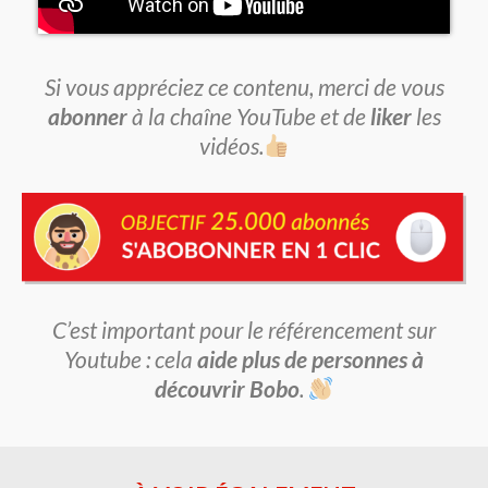
Si vous appréciez ce contenu, merci de vous
abonner
à la chaîne YouTube et de
liker
les
vidéos.
C’est important pour le référencement sur
Youtube : cela
aide plus de personnes à
découvrir Bobo
.