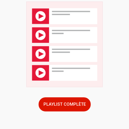
PLAYLIST COMPLÈTE