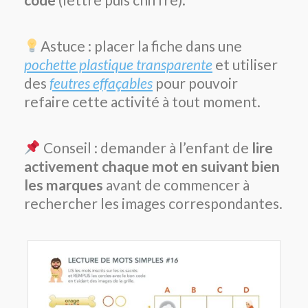
Astuce : placer la fiche dans une
pochette plastique transparente
et utiliser
des
feutres effaçables
pour pouvoir
refaire cette activité à tout moment.
Conseil : demander à l’enfant de
lire
activement chaque mot en suivant bien
les marques
avant de commencer à
rechercher les images correspondantes.