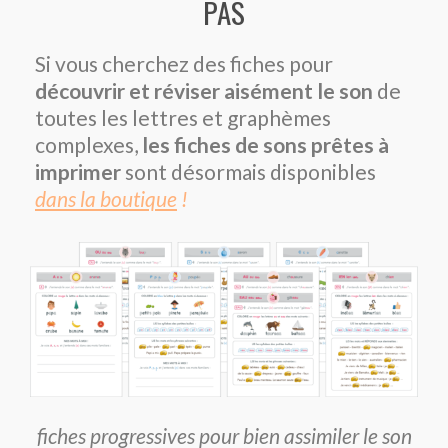
PAS
Si vous cherchez des fiches pour
découvrir et réviser aisément le son
de
toutes les lettres et graphèmes
complexes,
les fiches de sons prêtes à
imprimer
sont désormais disponibles
dans la boutique
!
fiches progressives pour bien assimiler le son