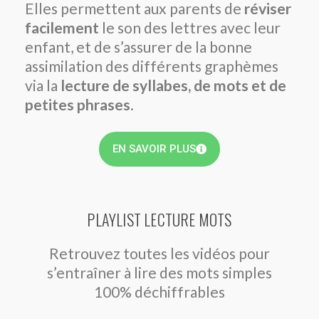
Elles permettent aux parents de
réviser
facilement
le son des lettres avec leur
enfant, et de s’assurer de la bonne
assimilation des différents graphèmes
via la
lecture de syllabes, de mots et de
petites phrases
.
EN SAVOIR PLUS
PLAYLIST LECTURE MOTS
Retrouvez toutes les vidéos pour
s’entraîner à lire des mots simples
100% déchiffrables