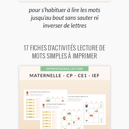
pour s’habituer à lire les mots
jusqu’au bout sans sauter ni
inverser de lettres
17 FICHES D'ACTIVITÉS LECTURE DE
MOTS SIMPLES À IMPRIMER