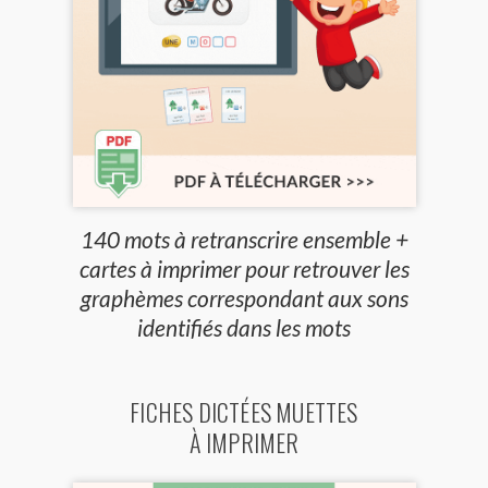
140 mots à retranscrire ensemble +
cartes à imprimer pour retrouver les
graphèmes correspondant aux sons
identifiés dans les mots
FICHES DICTÉES MUETTES
À IMPRIMER