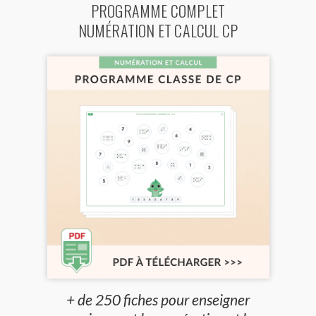
PROGRAMME COMPLET
NUMÉRATION ET CALCUL CP
+ de 250 fiches pour enseigner