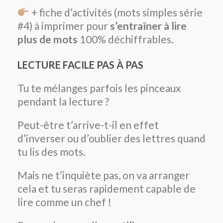
+ fiche d’activités (mots simples série
#4) à imprimer pour
s’entraîner à lire
plus de mots
100% déchiffrables.
LECTURE FACILE PAS À PAS
Tu te mélanges parfois les pinceaux
pendant la lecture ?
Peut-être t’arrive-t-il en effet
d’inverser ou d’oublier des lettres quand
tu lis des mots.
Mais ne t’inquiète pas, on va arranger
cela et tu seras rapidement capable de
lire comme un chef !