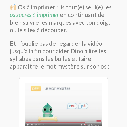
Os à imprimer :
lis tout(e) seul(e) les
os sacrés à imprimer
en continuant de
bien suivre les marques avec ton doigt
ou le silex à découper.
Et n’oublie pas de regarder la vidéo
jusqu’à la fin pour aider Dino à lire les
syllabes dans les bulles et faire
apparaître le mot mystère sur son os :