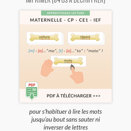
pour s’habituer à lire les mots
jusqu’au bout sans sauter ni
inverser de lettres