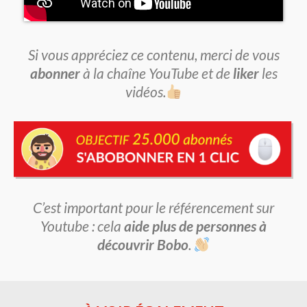
Si vous appréciez ce contenu, merci de vous
abonner
à la chaîne YouTube et de
liker
les
vidéos.
C’est important pour le référencement sur
Youtube : cela
aide plus de personnes à
découvrir Bobo
.