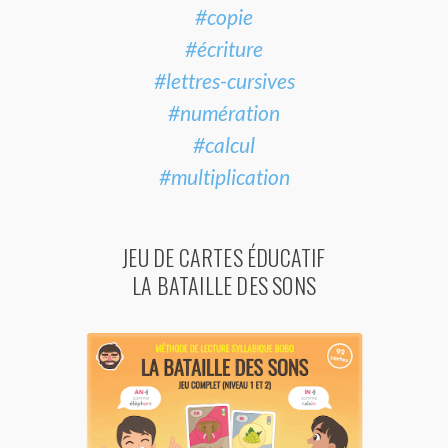
#copie
#écriture
#lettres-cursives
#numération
#calcul
#multiplication
JEU DE CARTES ÉDUCATIF
LA BATAILLE DES SONS