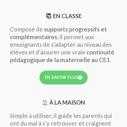
EN CLASSE
Composé de
supports progressifs et
complémentaires
, il permet aux
enseignants de s’adapter au niveau des
élèves et d’assurer une vraie
continuité
pédagogique de la maternelle au CE1
.
EN SAVOIR PLUS
À LA MAISON
Simple à utiliser, il guide les parents qui
ont du mal à s’y retrouver et craignent