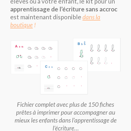
élèves ou à votre enfant, le kit pour un
apprentissage de l’écriture sans accroc
est maintenant disponible
dans la
boutique
!
Fichier complet avec plus de 150 fiches
prêtes à imprimer pour accompagner au
mieux les enfants dans l’apprentissage de
l’écriture…