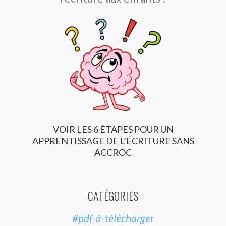
VOIR LES 6 ÉTAPES POUR UN
APPRENTISSAGE DE L’ÉCRITURE SANS
ACCROC
CATÉGORIES
#pdf-à-télécharger