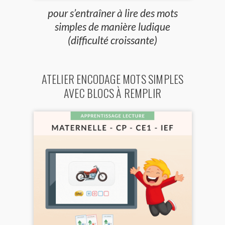
pour s’entraîner à lire des mots
simples de manière ludique
(difficulté croissante)
ATELIER ENCODAGE MOTS SIMPLES
AVEC BLOCS À REMPLIR