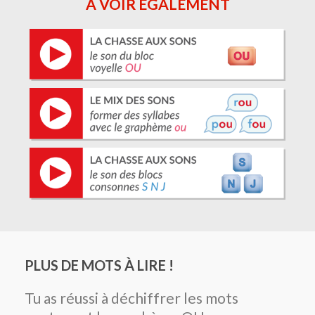
À VOIR ÉGALEMENT
PLUS DE MOTS À LIRE !
Tu as réussi à déchiffrer les mots