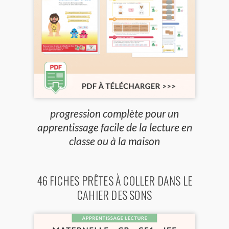
progression complète pour un
apprentissage facile de la lecture en
classe ou à la maison
46 FICHES PRÊTES À COLLER DANS LE
CAHIER DES SONS