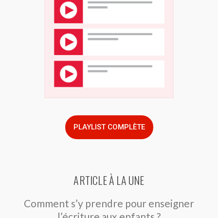
PLAYLIST COMPLÈTE
ARTICLE À LA UNE
Comment s’y prendre pour enseigner
l’écriture aux enfants ?