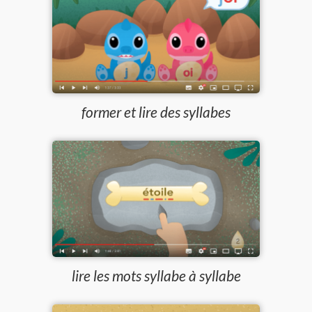
former et lire des syllabes
lire les mots syllabe à syllabe