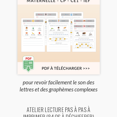
pour revoir facilement le son des
lettres et des graphèmes complexes
ATELIER LECTURE PAS À PAS À
IMPRIMER (84 OS À DÉCHIFFRER)