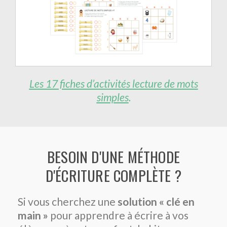
Les 17 fiches d’activités
lecture
de mots
simples
.
BESOIN D'UNE MÉTHODE
D'ÉCRITURE COMPLÈTE ?
Si vous cherchez une
solution « clé en
main »
pour apprendre à écrire à vos