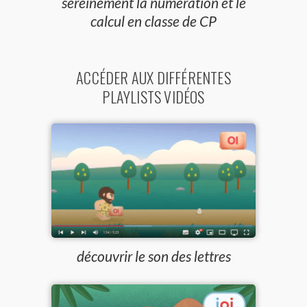
sereinement la numération et le
calcul en classe de CP
ACCÉDER AUX DIFFÉRENTES
PLAYLISTS VIDÉOS
découvrir le son des lettres