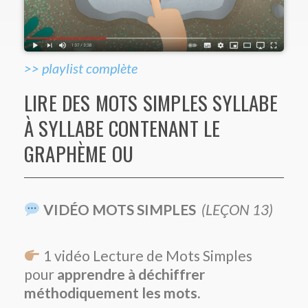
>> playlist complète
LIRE DES MOTS SIMPLES SYLLABE
À SYLLABE CONTENANT LE
GRAPHÈME OU
VIDÉO MOTS SIMPLES
(LEÇON 13)
1 vidéo Lecture de Mots Simples
pour
apprendre à déchiffrer
méthodiquement les mots.