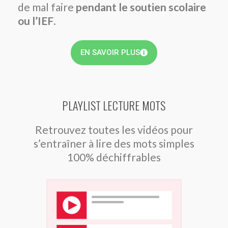
de mal faire
pendant le soutien scolaire
ou l’IEF
.
EN SAVOIR PLUS
PLAYLIST LECTURE MOTS
Retrouvez toutes les vidéos pour
s’entraîner à lire des mots simples
100% déchiffrables