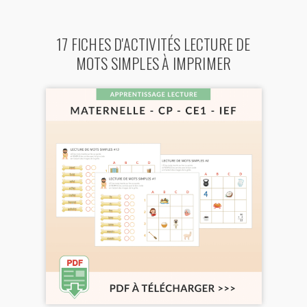
17 FICHES D'ACTIVITÉS LECTURE DE
MOTS SIMPLES À IMPRIMER