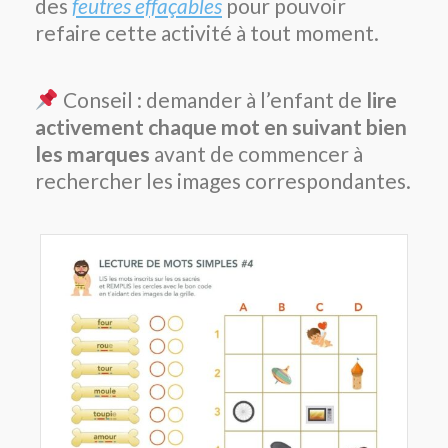
des
feutres effaçables
pour pouvoir
refaire cette activité à tout moment.
Conseil : demander à l’enfant de
lire
activement chaque mot en suivant bien
les marques
avant de commencer à
rechercher les images correspondantes.