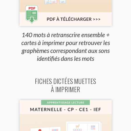
140 mots à retranscrire ensemble +
cartes à imprimer pour retrouver les
graphèmes correspondant aux sons
identifiés dans les mots
FICHES DICTÉES MUETTES
À IMPRIMER