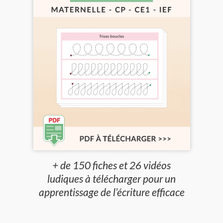
+ de 150 fiches et 26 vidéos
ludiques à télécharger pour un
apprentissage de l’écriture efficace