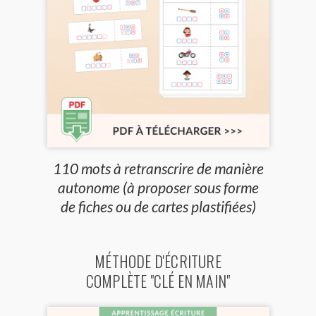
110 mots à retranscrire de manière
autonome (à proposer sous forme
de fiches ou de cartes plastifiées)
MÉTHODE D'ÉCRITURE
COMPLÈTE "CLÉ EN MAIN"