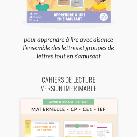
pour apprendre à lire avec aisance
l’ensemble des lettres et groupes de
lettres tout en s’amusant
CAHIERS DE LECTURE
VERSION IMPRIMABLE