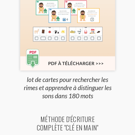
lot de cartes pour rechercher les
rimes et apprendre à distinguer les
sons dans 180 mots
MÉTHODE D'ÉCRITURE
COMPLÈTE "CLÉ EN MAIN"