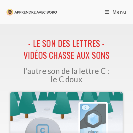
Menu
- LE SON DES LETTRES -
VIDÉOS CHASSE AUX SONS
l'autre son de la lettre C :
le C doux