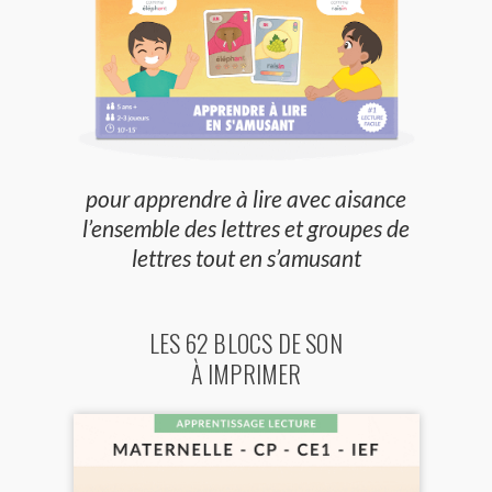
pour apprendre à lire avec aisance
l’ensemble des lettres et groupes de
lettres tout en s’amusant
LES 62 BLOCS DE SON
À IMPRIMER