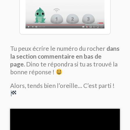
Tu peux écrire le numéro du rocher
dans
la section commentaire en bas de
page.
Dino te répondra si tu as trouvé la
bonne réponse !
Alors, tends bien l’oreille… C’est parti !