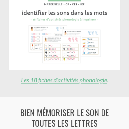
Les 18 fiches d’activités phonologie
.
BIEN MÉMORISER LE SON DE
TOUTES LES LETTRES