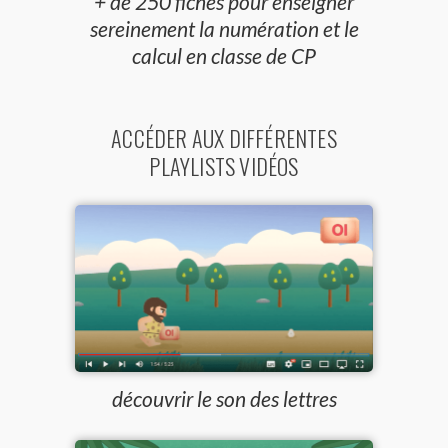
+ de 250 fiches pour enseigner
sereinement la numération et le
calcul en classe de CP
ACCÉDER AUX DIFFÉRENTES
PLAYLISTS VIDÉOS
découvrir le son des lettres