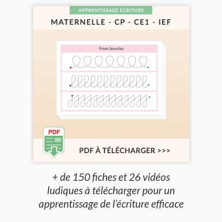
+ de 150 fiches et 26 vidéos
ludiques à télécharger pour un
apprentissage de l’écriture efficace