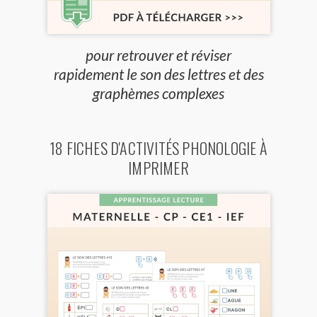
pour retrouver et réviser
rapidement le son des lettres et des
graphèmes complexes
18 FICHES D'ACTIVITÉS PHONOLOGIE À
IMPRIMER