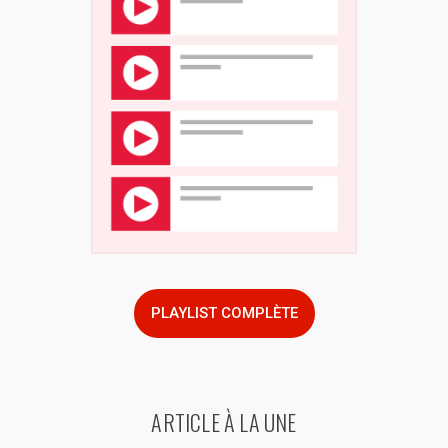
PLAYLIST COMPLÈTE
ARTICLE À LA UNE