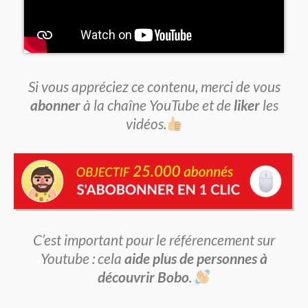
Si vous appréciez ce contenu, merci de vous
abonner
à la chaîne YouTube et de
liker
les
vidéos.
C’est important pour le référencement sur
Youtube : cela
aide plus de personnes à
découvrir Bobo
.