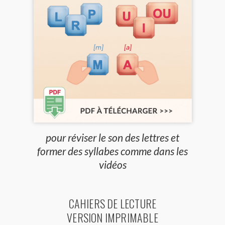
pour réviser le son des lettres et
former des syllabes comme dans les
vidéos
CAHIERS DE LECTURE
VERSION IMPRIMABLE