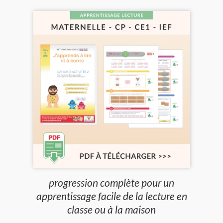
progression complète pour un
apprentissage facile de la lecture en
classe ou à la maison