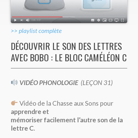
>> playlist complète
DÉCOUVRIR LE SON DES LETTRES
AVEC BOBO : LE BLOC CAMÉLÉON C
VIDÉO PHONOLOGIE
(
LEÇON 31)
Vidéo de la Chasse aux Sons pour
apprendre et
mémoriser
facilement
l’autre son de la
lettre C.