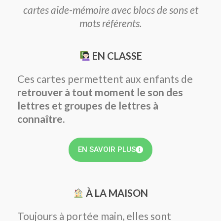
cartes aide-mémoire avec blocs de sons et
mots référents.
EN CLASSE
Ces cartes permettent aux enfants de
retrouver à tout moment le son des
lettres et groupes de lettres à
connaître.
EN SAVOIR PLUS
À LA MAISON
Toujours à portée main, elles sont