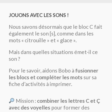
JOUONS AVEC LES SONS !
Nous savons désormais que le bloc C fait
également le son [s], comme dans les
mots « citrouille » et « glace ».
Mais dans quelles situations émet-il ce
son ?
Pour le savoir, aidons Bobo à
fusionner
les blocs et compléter les mots
sur sa
fiche d’activités à imprimer.
Mission :
combiner les lettres C et Ç
avec des voyelles
pour former des