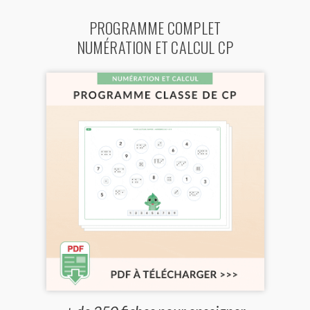
PROGRAMME COMPLET
NUMÉRATION ET CALCUL CP