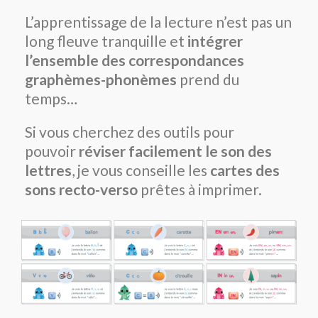
L’apprentissage de la lecture n’est pas un
long fleuve tranquille et
intégrer
l’ensemble des correspondances
graphèmes-phonèmes
prend du
temps…
Si vous cherchez des outils pour
pouvoir
réviser facilement le son des
lettres
, je vous conseille les
cartes des
sons recto-verso
prêtes à imprimer.