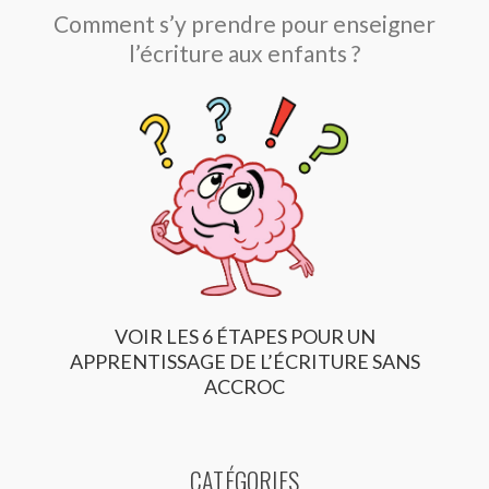
Comment s’y prendre pour enseigner
l’écriture aux enfants ?
VOIR LES 6 ÉTAPES POUR UN
APPRENTISSAGE DE L’ÉCRITURE SANS
ACCROC
CATÉGORIES