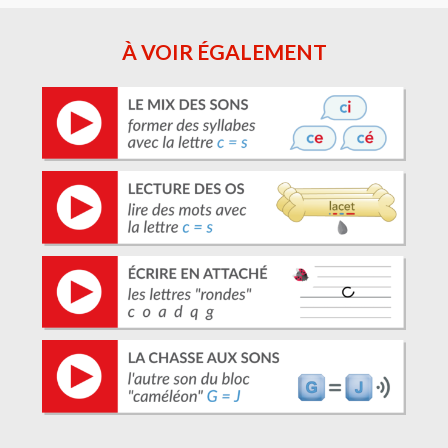
À VOIR ÉGALEMENT