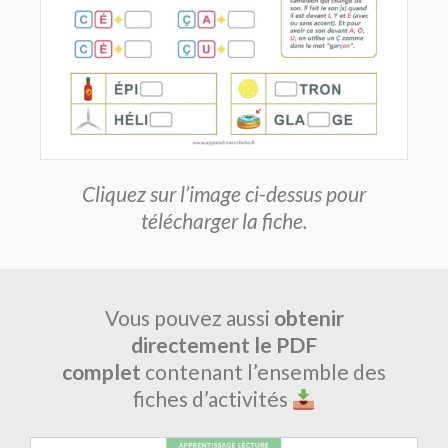
Cliquez sur l’image ci-dessus pour
télécharger la fiche.
Vous pouvez aussi
obtenir
directement le PDF
complet
contenant l’ensemble des
fiches d’activités