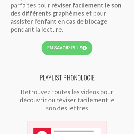
parfaites pour
réviser facilement le son
des différents graphèmes
et pour
assister l’enfant en cas de
blocage
pendant la lecture.
EN SAVOIR PLUS
PLAYLIST PHONOLOGIE
Retrouvez toutes les vidéos pour
découvrir ou réviser facilement le
son des lettres