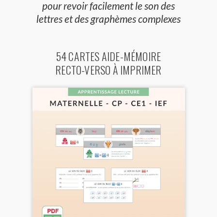
pour revoir facilement le son des
lettres et des graphèmes complexes
54 CARTES AIDE-MÉMOIRE
RECTO-VERSO À IMPRIMER